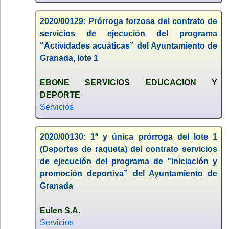
2020/00129: Prórroga forzosa del contrato de
servicios de ejecución del programa
"Actividades acuáticas” del Ayuntamiento de
Granada, lote 1
EBONE SERVICIOS EDUCACION Y
DEPORTE
Servicios
2020/00130: 1ª y única prórroga del lote 1
(Deportes de raqueta) del contrato servicios
de ejecución del programa de "Iniciación y
promoción deportiva” del Ayuntamiento de
Granada
Eulen S.A.
Servicios