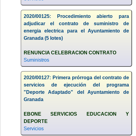
2020/00125: Procedimiento abierto para
adjudicar el contrato de suministro de
energia electrica para el Ayuntamiento de
Granada (5 lotes)
RENUNCIA CELEBRACION CONTRATO
Suministros
2020/00127: Primera prórroga del contrato de
servicios de ejecución del programa
"Deporte Adaptado" del Ayuntamiento de
Granada
EBONE SERVICIOS EDUCACION Y
DEPORTE
Servicios