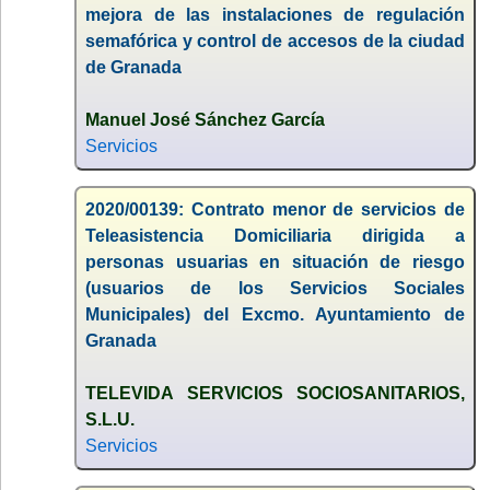
mejora de las instalaciones de regulación
semafórica y control de accesos de la ciudad
de Granada
Manuel José Sánchez García
Servicios
2020/00139: Contrato menor de servicios de
Teleasistencia Domiciliaria dirigida a
personas usuarias en situación de riesgo
(usuarios de los Servicios Sociales
Municipales) del Excmo. Ayuntamiento de
Granada
TELEVIDA SERVICIOS SOCIOSANITARIOS,
S.L.U.
Servicios