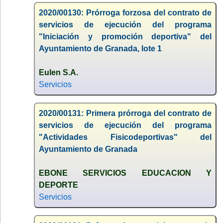
2020/00130: Prórroga forzosa del contrato de
servicios de ejecución del programa
"Iniciación y promoción deportiva" del
Ayuntamiento de Granada, lote 1
Eulen S.A.
Servicios
2020/00131: Primera prórroga del contrato de
servicios de ejecución del programa
"Actividades Fisicodeportivas" del
Ayuntamiento de Granada
EBONE SERVICIOS EDUCACION Y
DEPORTE
Servicios