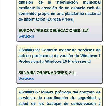
difusión de la información municipal
mediante la creación de un espacio web de
contenido propio en una plataforma nacional
de información (Europa Press)
EUROPA PRESS DELEGACIONES, S.A
Servicios
2020/00135: Contrato menor de servicios de
subida profesional de versión de Windows 7
Professional a Windows 10 Professional
SILVANIA ORDENADORES, S.L.
Servicios
2020/00137: Pimera prórroga del contrato de
servicios de coordinación de seguridad y
salud de los trabajos de conservación y