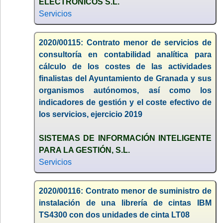
ELECTRONICOS S.L.
Servicios
2020/00115: Contrato menor de servicios de
consultoría en contabilidad analítica para
cálculo de los costes de las actividades
finalistas del Ayuntamiento de Granada y sus
organismos autónomos, así como los
indicadores de gestión y el coste efectivo de
los servicios, ejercicio 2019
SISTEMAS DE INFORMACIÓN INTELIGENTE
PARA LA GESTIÓN, S.L.
Servicios
2020/00116: Contrato menor de suministro de
instalación de una librería de cintas IBM
TS4300 con dos unidades de cinta LT08