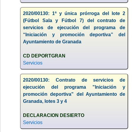
2020/00130: 1ª y única prórroga del lote 2
(Fútbol Sala y Fútbol 7) del contrato de
servicios de ejecución del programa de
“Iniciación y promoción deportiva” del
Ayuntamiento de Granada
CD DEPORTGRAN
Servicios
2020/00130: Contrato de servicios de
ejecución del programa "Iniciación y
promoción deportiva" del Ayuntamiento de
Granada, lotes 3 y 4
DECLARACION DESIERTO
Servicios