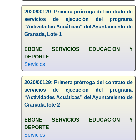
2020/00129: Primera prórroga del contrato de
servicios de ejecución del programa
"Actividades Acuáticas" del Ayuntamiento de
Granada, Lote 1
EBONE SERVICIOS EDUCACION Y
DEPORTE
Servicios
2020/00129: Primera prórroga del contrato de
servicios de ejecución del programa
“Actividades Acuáticas” del Ayuntamiento de
Granada, lote 2
EBONE SERVICIOS EDUCACION Y
DEPORTE
Servicios