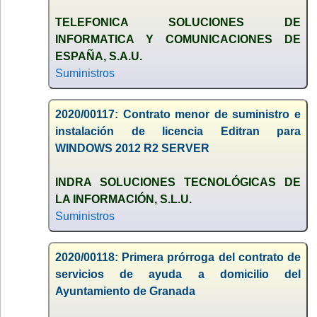
TELEFONICA SOLUCIONES DE
INFORMATICA Y COMUNICACIONES DE
ESPAÑA, S.A.U.
Suministros
2020/00117: Contrato menor de suministro e
instalación de licencia Editran para
WINDOWS 2012 R2 SERVER
INDRA SOLUCIONES TECNOLÓGICAS DE
LA INFORMACIÓN, S.L.U.
Suministros
2020/00118: Primera prórroga del contrato de
servicios de ayuda a domicilio del
Ayuntamiento de Granada