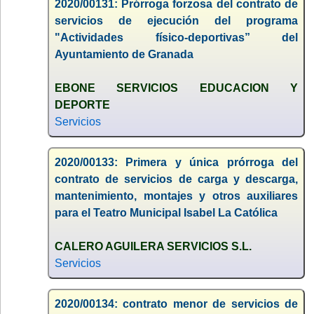
2020/00131: Prórroga forzosa del contrato de
servicios de ejecución del programa
"Actividades físico-deportivas” del
Ayuntamiento de Granada
EBONE SERVICIOS EDUCACION Y
DEPORTE
Servicios
2020/00133: Primera y única prórroga del
contrato de servicios de carga y descarga,
mantenimiento, montajes y otros auxiliares
para el Teatro Municipal Isabel La Católica
CALERO AGUILERA SERVICIOS S.L.
Servicios
2020/00134: contrato menor de servicios de