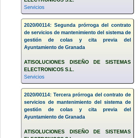
Servicios
2020/00114: Segunda prórroga del contrato
de servicios de mantenimiento del sistema de
gestión de colas y cita previa del
Ayuntamiento de Granada
ATISOLUCIONES DISEÑO DE SISTEMAS
ELECTRONICOS S.L.
Servicios
2020/00114: Tercera prórroga del contrato de
servicios de mantenimiento del sistema de
gestión de colas y cita previa del
Ayuntamiento de Granada
ATISOLUCIONES DISEÑO DE SISTEMAS