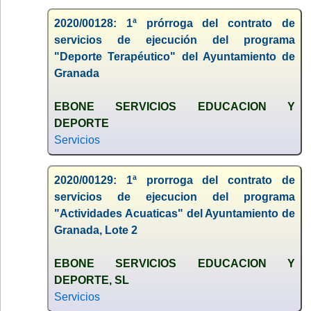
2020/00128: 1ª prórroga del contrato de
servicios de ejecución del programa
"Deporte Terapéutico" del Ayuntamiento de
Granada
EBONE SERVICIOS EDUCACION Y
DEPORTE
Servicios
2020/00129: 1ª prorroga del contrato de
servicios de ejecucion del programa
"Actividades Acuaticas" del Ayuntamiento de
Granada, Lote 2
EBONE SERVICIOS EDUCACION Y
DEPORTE, SL
Servicios