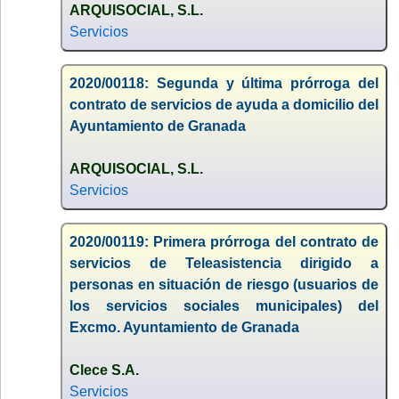
ARQUISOCIAL, S.L.
Servicios
2020/00118: Segunda y última prórroga del
contrato de servicios de ayuda a domicilio del
Ayuntamiento de Granada
ARQUISOCIAL, S.L.
Servicios
2020/00119: Primera prórroga del contrato de
servicios de Teleasistencia dirigido a
personas en situación de riesgo (usuarios de
los servicios sociales municipales) del
Excmo. Ayuntamiento de Granada
Clece S.A.
Servicios