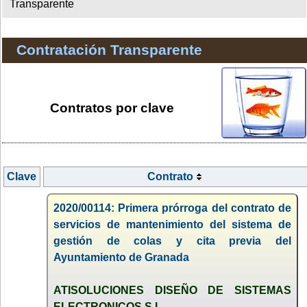
Transparente
Contratación Transparente
Contratos por clave
Clave
Contrato
2020/00114: Primera prórroga del contrato de
servicios de mantenimiento del sistema de
gestión de colas y cita previa del
Ayuntamiento de Granada
ATISOLUCIONES DISEÑO DE SISTEMAS
ELECTRONICOS S.L.