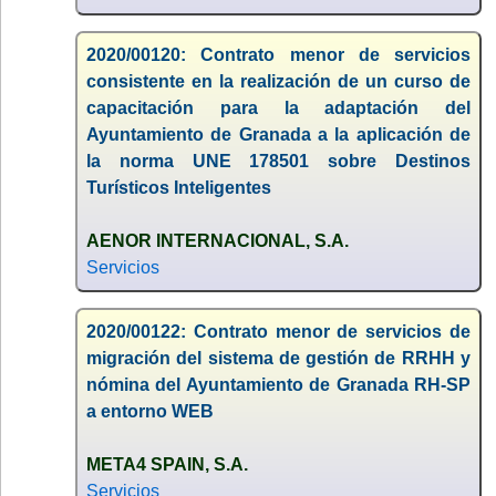
2020/00120: Contrato menor de servicios
consistente en la realización de un curso de
capacitación para la adaptación del
Ayuntamiento de Granada a la aplicación de
la norma UNE 178501 sobre Destinos
Turísticos Inteligentes
AENOR INTERNACIONAL, S.A.
Servicios
2020/00122: Contrato menor de servicios de
migración del sistema de gestión de RRHH y
nómina del Ayuntamiento de Granada RH-SP
a entorno WEB
META4 SPAIN, S.A.
Servicios