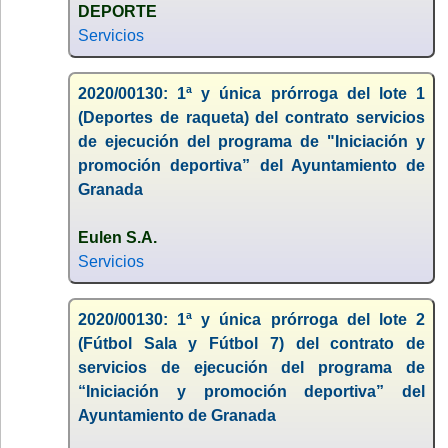
DEPORTE
Servicios
2020/00130: 1ª y única prórroga del lote 1
(Deportes de raqueta) del contrato servicios
de ejecución del programa de "Iniciación y
promoción deportiva” del Ayuntamiento de
Granada
Eulen S.A.
Servicios
2020/00130: 1ª y única prórroga del lote 2
(Fútbol Sala y Fútbol 7) del contrato de
servicios de ejecución del programa de
“Iniciación y promoción deportiva” del
Ayuntamiento de Granada