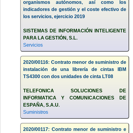
organismos autónomos, así como los
indicadores de gestión y el coste efectivo de
los servicios, ejercicio 2019
SISTEMAS DE INFORMACIÓN INTELIGENTE
PARA LA GESTIÓN, S.L.
Servicios
2020/00116: Contrato menor de suministro de
instalación de una librería de cintas IBM
TS4300 con dos unidades de cinta LT08
TELEFONICA SOLUCIONES DE
INFORMATICA Y COMUNICACIONES DE
ESPAÑA, S.A.U.
Suministros
2020/00117: Contrato menor de suministro e