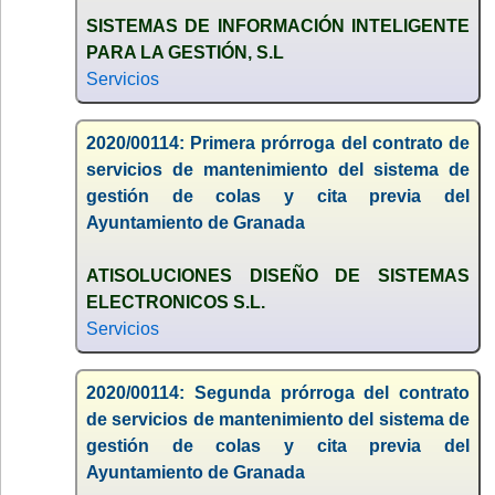
SISTEMAS DE INFORMACIÓN INTELIGENTE
PARA LA GESTIÓN, S.L
Servicios
2020/00114: Primera prórroga del contrato de
servicios de mantenimiento del sistema de
gestión de colas y cita previa del
Ayuntamiento de Granada
ATISOLUCIONES DISEÑO DE SISTEMAS
ELECTRONICOS S.L.
Servicios
2020/00114: Segunda prórroga del contrato
de servicios de mantenimiento del sistema de
gestión de colas y cita previa del
Ayuntamiento de Granada