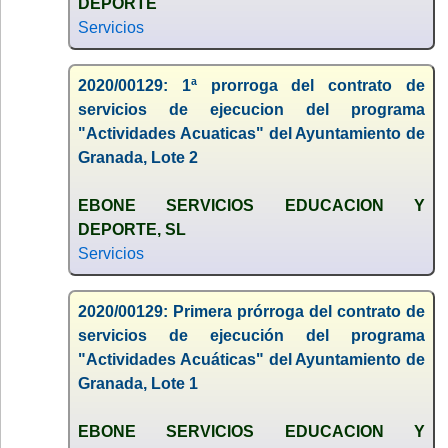
DEPORTE
Servicios
2020/00129: 1ª prorroga del contrato de
servicios de ejecucion del programa
"Actividades Acuaticas" del Ayuntamiento de
Granada, Lote 2
EBONE SERVICIOS EDUCACION Y
DEPORTE, SL
Servicios
2020/00129: Primera prórroga del contrato de
servicios de ejecución del programa
"Actividades Acuáticas" del Ayuntamiento de
Granada, Lote 1
EBONE SERVICIOS EDUCACION Y