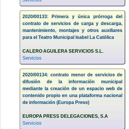
2020/00133: Primera y única prórroga del
contrato de servicios de carga y descarga,
mantenimiento, montajes y otros auxiliares
para el Teatro Municipal Isabel La Católica
CALERO AGUILERA SERVICIOS S.L.
Servicios
2020/00134: contrato menor de servicios de
difusión de la información municipal
mediante la creación de un espacio web de
contenido propio en una plataforma nacional
de información (Europa Press)
EUROPA PRESS DELEGACIONES, S.A
Servicios