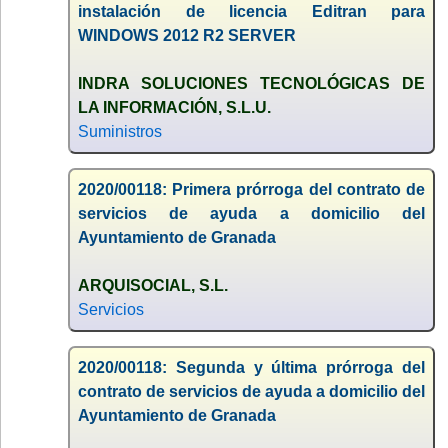
instalación de licencia Editran para
WINDOWS 2012 R2 SERVER
INDRA SOLUCIONES TECNOLÓGICAS DE
LA INFORMACIÓN, S.L.U.
Suministros
2020/00118: Primera prórroga del contrato de
servicios de ayuda a domicilio del
Ayuntamiento de Granada
ARQUISOCIAL, S.L.
Servicios
2020/00118: Segunda y última prórroga del
contrato de servicios de ayuda a domicilio del
Ayuntamiento de Granada