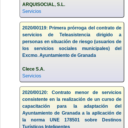
ARQUISOCIAL, S.L.
Servicios
2020/00119: Primera prórroga del contrato de
servicios de Teleasistencia dirigido a
personas en situación de riesgo (usuarios de
los servicios sociales municipales) del
Excmo. Ayuntamiento de Granada
Clece S.A.
Servicios
2020/00120: Contrato menor de servicios
consistente en la realización de un curso de
capacitación para la adaptación del
Ayuntamiento de Granada a la aplicación de
la norma UNE 178501 sobre Destinos
Turísticos Inteligentes