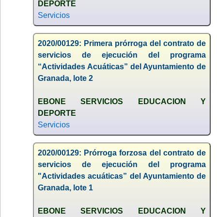
DEPORTE
Servicios
2020/00129: Primera prórroga del contrato de
servicios de ejecución del programa
“Actividades Acuáticas” del Ayuntamiento de
Granada, lote 2
EBONE SERVICIOS EDUCACION Y
DEPORTE
Servicios
2020/00129: Prórroga forzosa del contrato de
servicios de ejecución del programa
"Actividades acuáticas” del Ayuntamiento de
Granada, lote 1
EBONE SERVICIOS EDUCACION Y