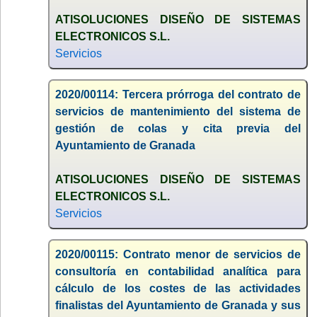
ATISOLUCIONES DISEÑO DE SISTEMAS
ELECTRONICOS S.L.
Servicios
2020/00114: Tercera prórroga del contrato de
servicios de mantenimiento del sistema de
gestión de colas y cita previa del
Ayuntamiento de Granada
ATISOLUCIONES DISEÑO DE SISTEMAS
ELECTRONICOS S.L.
Servicios
2020/00115: Contrato menor de servicios de
consultoría en contabilidad analítica para
cálculo de los costes de las actividades
finalistas del Ayuntamiento de Granada y sus