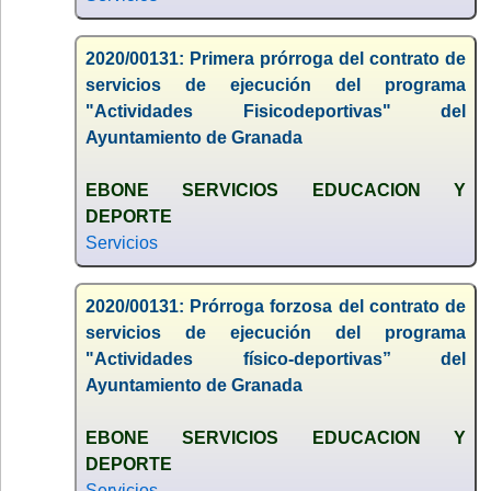
2020/00131: Primera prórroga del contrato de
servicios de ejecución del programa
"Actividades Fisicodeportivas" del
Ayuntamiento de Granada
EBONE SERVICIOS EDUCACION Y
DEPORTE
Servicios
2020/00131: Prórroga forzosa del contrato de
servicios de ejecución del programa
"Actividades físico-deportivas” del
Ayuntamiento de Granada
EBONE SERVICIOS EDUCACION Y
DEPORTE
Servicios