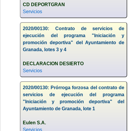
CD DEPORTGRAN
Servicios
2020/00130: Contrato de servicios de
ejecución del programa "Iniciación y
promoción deportiva" del Ayuntamiento de
Granada, lotes 3 y 4
DECLARACION DESIERTO
Servicios
2020/00130: Prórroga forzosa del contrato de
servicios de ejecución del programa
"Iniciación y promoción deportiva" del
Ayuntamiento de Granada, lote 1
Eulen S.A.
Servicios