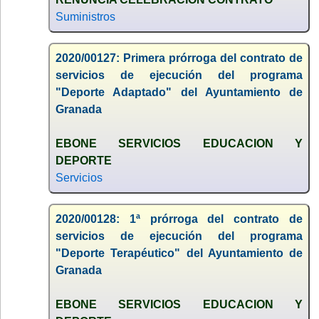
Suministros
2020/00127: Primera prórroga del contrato de
servicios de ejecución del programa
"Deporte Adaptado" del Ayuntamiento de
Granada
EBONE SERVICIOS EDUCACION Y
DEPORTE
Servicios
2020/00128: 1ª prórroga del contrato de
servicios de ejecución del programa
"Deporte Terapéutico" del Ayuntamiento de
Granada
EBONE SERVICIOS EDUCACION Y