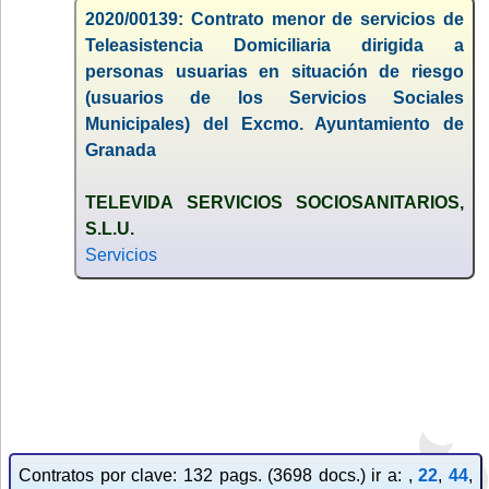
2020/00139: Contrato menor de servicios de
Teleasistencia Domiciliaria dirigida a
personas usuarias en situación de riesgo
(usuarios de los Servicios Sociales
Municipales) del Excmo. Ayuntamiento de
Granada
TELEVIDA SERVICIOS SOCIOSANITARIOS,
S.L.U.
Servicios
Contratos por clave: 132 pags. (3698 docs.) ir a: ,
22
,
44
,