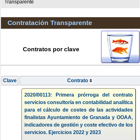
Transparente
Contratación Transparente
Contratos por clave
Clave
Contrato
2020/00113: Primera prórroga del contrato
servicios consultoría en contabilidad analítica
para el cálculo de costes de las actividades
finalistas Ayuntamiento de Granada y OOAA,
indicadores de gestión y coste efectivo de los
servicios. Ejercicios 2022 y 2023