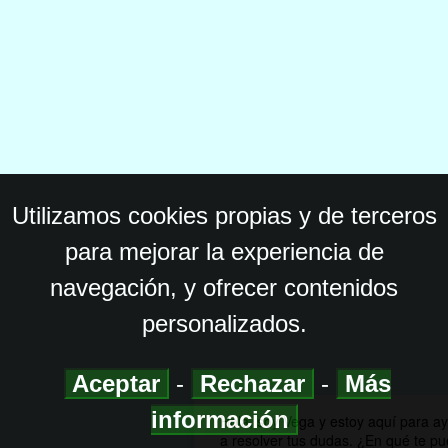
Utilizamos cookies propias y de terceros
para mejorar la experiencia de
navegación, y ofrecer contenidos
personalizados.
Aceptar
-
Rechazar
-
Más
información