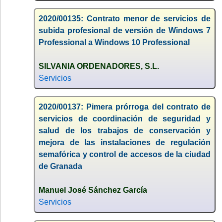
2020/00135: Contrato menor de servicios de
subida profesional de versión de Windows 7
Professional a Windows 10 Professional
SILVANIA ORDENADORES, S.L.
Servicios
2020/00137: Pimera prórroga del contrato de
servicios de coordinación de seguridad y
salud de los trabajos de conservación y
mejora de las instalaciones de regulación
semafórica y control de accesos de la ciudad
de Granada
Manuel José Sánchez García
Servicios