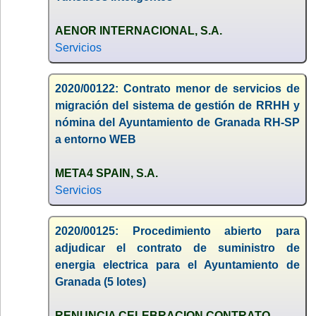
AENOR INTERNACIONAL, S.A.
Servicios
2020/00122: Contrato menor de servicios de
migración del sistema de gestión de RRHH y
nómina del Ayuntamiento de Granada RH-SP
a entorno WEB
META4 SPAIN, S.A.
Servicios
2020/00125: Procedimiento abierto para
adjudicar el contrato de suministro de
energia electrica para el Ayuntamiento de
Granada (5 lotes)
RENUNCIA CELEBRACION CONTRATO