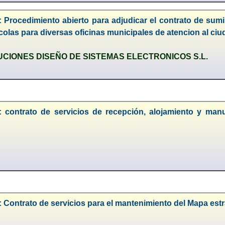
 Procedimiento abierto para adjudicar el contrato de sumi
colas para diversas oficinas municipales de atencion al ci
CIONES DISEÑO DE SISTEMAS ELECTRONICOS S.L.
: contrato de servicios de recepción, alojamiento y ma
 Contrato de servicios para el mantenimiento del Mapa est