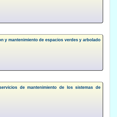
ion y mantenimiento de espacios verdes y arbolado
 servicios de mantenimiento de los sistemas de