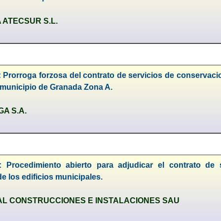
 ATECSUR S.L.
: Prorroga forzosa del contrato de servicios de conservac
 municipio de Granada Zona A.
A S.A.
: Procedimiento abierto para adjudicar el contrato de
e los edificios municipales.
L CONSTRUCCIONES E INSTALACIONES SAU