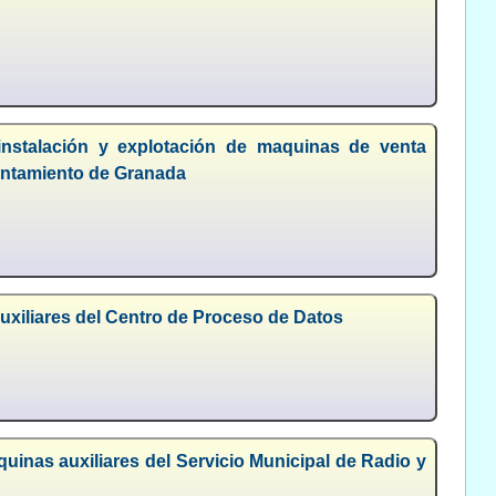
instalación y explotación de maquinas de venta
yuntamiento de Granada
uxiliares del Centro de Proceso de Datos
inas auxiliares del Servicio Municipal de Radio y