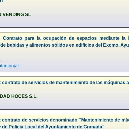
ón
 VENDING SL
: Contrato para la ocupación de espacios mediante la 
de bebidas y alimentos sólidos en edificios del Excmo. A
.
trimonial
 contrato de servicios de mantenimiento de las máquinas a
DAD HOCES S.L.
: contrato de servicios denominado “Mantenimiento de máqu
y de Policía Local del Ayuntamiento de Granada”