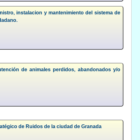
nistro, instalacion y mantenimiento del sistema de
udadano.
nutención de animales perdidos, abandonados y/o
ratégico de Ruidos de la ciudad de Granada