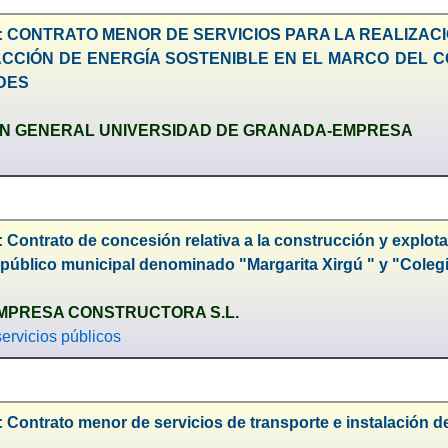
1: CONTRATO MENOR DE SERVICIOS PARA LA REALIZAC
ACCIÓN DE ENERGÍA SOSTENIBLE EN EL MARCO DEL
DES
N GENERAL UNIVERSIDAD DE GRANADA-EMPRESA
 Contrato de concesión relativa a la construcción y explo
público municipal denominado "Margarita Xirgú " y "Colegi
MPRESA CONSTRUCTORA S.L.
ervicios públicos
 Contrato menor de servicios de transporte e instalación 