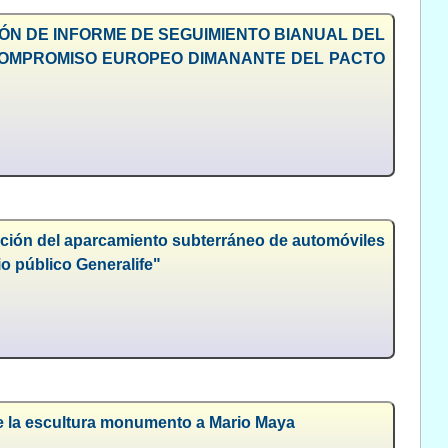
IÓN DE INFORME DE SEGUIMIENTO BIANUAL DEL
 COMPROMISO EUROPEO DIMANANTE DEL PACTO
tación del aparcamiento subterráneo de automóviles
o público Generalife"
de la escultura monumento a Mario Maya