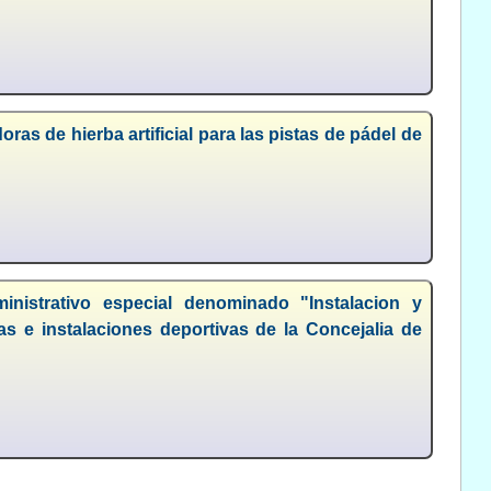
s de hierba artificial para las pistas de pádel de
ministrativo especial denominado "Instalacion y
 e instalaciones deportivas de la Concejalia de