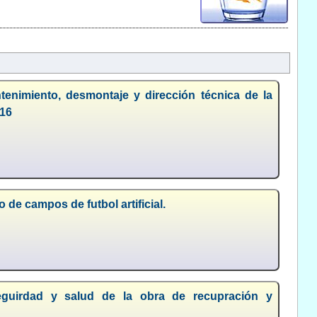
enimiento, desmontaje y dirección técnica de la
016
de campos de futbol artificial.
eguirdad y salud de la obra de recupración y