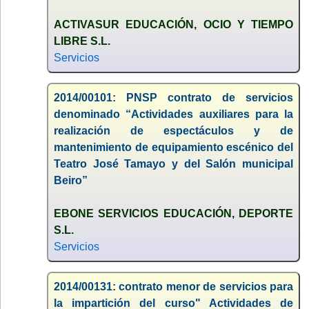
ACTIVASUR EDUCACIÓN, OCIO Y TIEMPO
LIBRE S.L.
Servicios
2014/00101: PNSP contrato de servicios
denominado “Actividades auxiliares para la
realización de espectáculos y de
mantenimiento de equipamiento escénico del
Teatro José Tamayo y del Salón municipal
Beiro”
EBONE SERVICIOS EDUCACIÓN, DEPORTE
S.L.
Servicios
2014/00131: contrato menor de servicios para
la impartición del curso" Actividades de