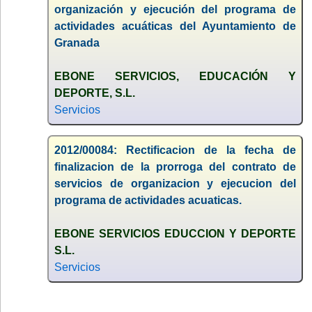
organización y ejecución del programa de
actividades acuáticas del Ayuntamiento de
Granada
EBONE SERVICIOS, EDUCACIÓN Y
DEPORTE, S.L.
Servicios
2012/00084: Rectificacion de la fecha de
finalizacion de la prorroga del contrato de
servicios de organizacion y ejecucion del
programa de actividades acuaticas.
EBONE SERVICIOS EDUCCION Y DEPORTE
S.L.
Servicios