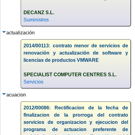
DECANZ S.L.
Suministros
actualización
2014/00113: contrato menor de servicios de
renovación y actualización de software y
licencias de productos VMWARE
SPECIALIST COMPUTER CENTRES S.L.
Servicios
acuacion
2012/00086: Rectificacion de la fecha de
finalizacion de la prorroga del contrato
servicios de organizacion y ejecucion del
programa de actuacion preferente de