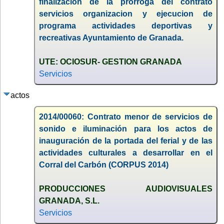
finalizacion de la prorroga del contrato
servicios organizacion y ejecucion de
programa actividades deportivas y
recreativas Ayuntamiento de Granada.
UTE: OCIOSUR- GESTION GRANADA
Servicios
actos
2014/00060: Contrato menor de servicios de
sonido e iluminación para los actos de
inauguración de la portada del ferial y de las
actividades culturales a desarrollar en el
Corral del Carbón (CORPUS 2014)
PRODUCCIONES AUDIOVISUALES
GRANADA, S.L.
Servicios