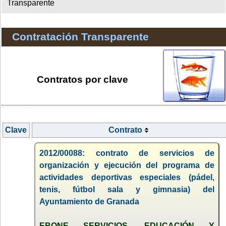
Transparente
Contratación Transparente
Contratos por clave
Clave
Contrato
2012/00088: contrato de servicios de
organización y ejecución del programa de
actividades deportivas especiales (pádel,
tenis, fútbol sala y gimnasia) del
Ayuntamiento de Granada
EBONE SERVICIOS, EDUCACIÓN Y