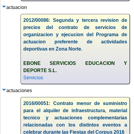
actuacion
2012/00086: Segunda y tercera revision de
precios del contrato de servicios de
organizacion y ejecucion del Programa de
actuacion preferente de actividades
deportivas en Zona Norte.
EBONE SERVICIOS EDUCACION Y
DEPORTE S.L.
Servicios
actuaciones
2016/00051: Contrato menor de suministro
para el alquiler de infraestructura, material
tecnico y actuaciones complementarias
relacionadas con los distintos eventos a
celebrar durante las Fiestas del Corpus 2016