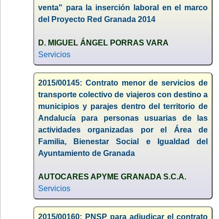
venta" para la inserción laboral en el marco
del Proyecto Red Granada 2014
D. MIGUEL ÁNGEL PORRAS VARA
Servicios
2015/00145: Contrato menor de servicios de
transporte colectivo de viajeros con destino a
municipios y parajes dentro del territorio de
Andalucía para personas usuarias de las
actividades organizadas por el Área de
Familia, Bienestar Social e Igualdad del
Ayuntamiento de Granada
AUTOCARES APYME GRANADA S.C.A.
Servicios
2015/00160: PNSP para adjudicar el contrato