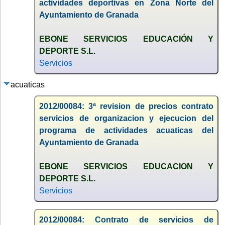
actividades deportivas en Zona Norte del
Ayuntamiento de Granada
EBONE SERVICIOS EDUCACIÓN Y
DEPORTE S.L.
Servicios
acuaticas
2012/00084: 3ª revision de precios contrato
servicios de organizacion y ejecucion del
programa de actividades acuaticas del
Ayuntamiento de Granada
EBONE SERVICIOS EDUCACION Y
DEPORTE S.L.
Servicios
2012/00084: Contrato de servicios de