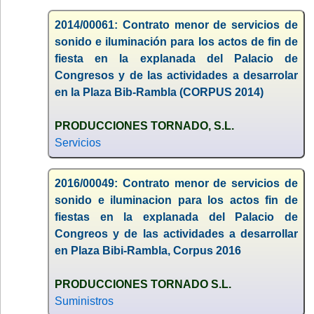
2014/00061: Contrato menor de servicios de
sonido e iluminación para los actos de fin de
fiesta en la explanada del Palacio de
Congresos y de las actividades a desarrolar
en la Plaza Bib-Rambla (CORPUS 2014)
PRODUCCIONES TORNADO, S.L.
Servicios
2016/00049: Contrato menor de servicios de
sonido e iluminacion para los actos fin de
fiestas en la explanada del Palacio de
Congreos y de las actividades a desarrollar
en Plaza Bibi-Rambla, Corpus 2016
PRODUCCIONES TORNADO S.L.
Suministros