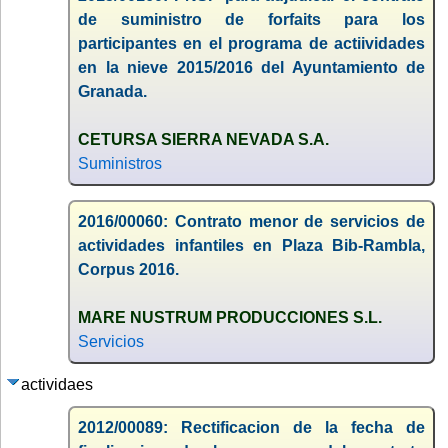
de suministro de forfaits para los
participantes en el programa de actiividades
en la nieve 2015/2016 del Ayuntamiento de
Granada.
CETURSA SIERRA NEVADA S.A.
Suministros
2016/00060: Contrato menor de servicios de
actividades infantiles en Plaza Bib-Rambla,
Corpus 2016.
MARE NUSTRUM PRODUCCIONES S.L.
Servicios
actividaes
2012/00089: Rectificacion de la fecha de