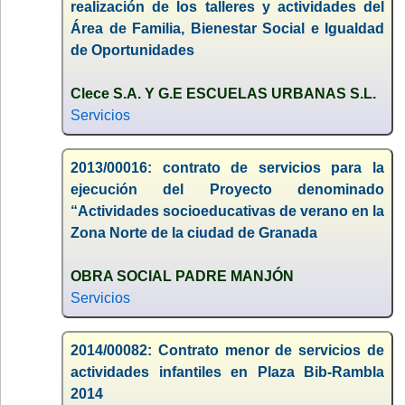
realización de los talleres y actividades del
Área de Familia, Bienestar Social e Igualdad
de Oportunidades
Clece S.A. Y G.E ESCUELAS URBANAS S.L.
Servicios
2013/00016: contrato de servicios para la
ejecución del Proyecto denominado
“Actividades socioeducativas de verano en la
Zona Norte de la ciudad de Granada
OBRA SOCIAL PADRE MANJÓN
Servicios
2014/00082: Contrato menor de servicios de
actividades infantiles en Plaza Bib-Rambla
2014