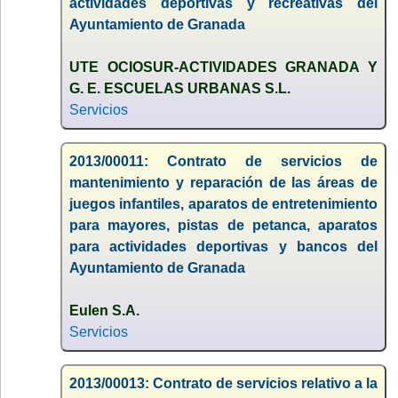
actividades deportivas y recreativas del
Ayuntamiento de Granada
UTE OCIOSUR-ACTIVIDADES GRANADA Y
G. E. ESCUELAS URBANAS S.L.
Servicios
2013/00011: Contrato de servicios de
mantenimiento y reparación de las áreas de
juegos infantiles, aparatos de entretenimiento
para mayores, pistas de petanca, aparatos
para actividades deportivas y bancos del
Ayuntamiento de Granada
Eulen S.A.
Servicios
2013/00013: Contrato de servicios relativo a la