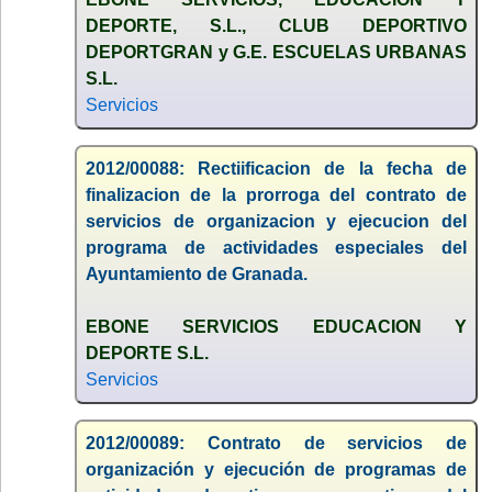
DEPORTE, S.L., CLUB DEPORTIVO
DEPORTGRAN y G.E. ESCUELAS URBANAS
S.L.
Servicios
2012/00088: Rectiificacion de la fecha de
finalizacion de la prorroga del contrato de
servicios de organizacion y ejecucion del
programa de actividades especiales del
Ayuntamiento de Granada.
EBONE SERVICIOS EDUCACION Y
DEPORTE S.L.
Servicios
2012/00089: Contrato de servicios de
organización y ejecución de programas de