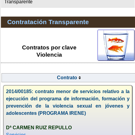
Transparente
Contratación Transparente
Contratos por clave
Violencia
Contrato
2014/00185: contrato menor de servicios relativo a la
ejecución del programa de información, formación y
prevención de la violencia sexual en jóvenes y
adolescentes (PROGRAMA IRENE)
Dª CARMEN RUIZ REPULLO
Servicios