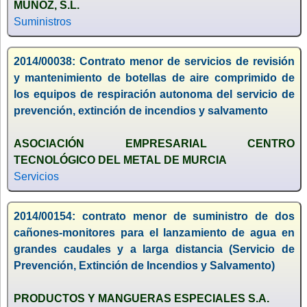
MUÑOZ, S.L.
Suministros
2014/00038: Contrato menor de servicios de revisión
y mantenimiento de botellas de aire comprimido de
los equipos de respiración autonoma del servicio de
prevención, extinción de incendios y salvamento
ASOCIACIÓN EMPRESARIAL CENTRO
TECNOLÓGICO DEL METAL DE MURCIA
Servicios
2014/00154: contrato menor de suministro de dos
cañones-monitores para el lanzamiento de agua en
grandes caudales y a larga distancia (Servicio de
Prevención, Extinción de Incendios y Salvamento)
PRODUCTOS Y MANGUERAS ESPECIALES S.A.