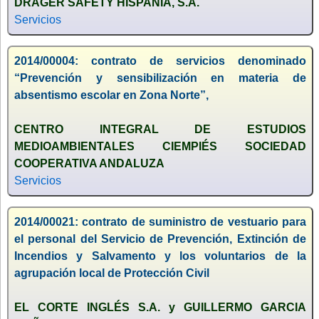
DRÄGER SAFETY HISPANIA, S.A.
Servicios
2014/00004: contrato de servicios denominado
“Prevención y sensibilización en materia de
absentismo escolar en Zona Norte”,
CENTRO INTEGRAL DE ESTUDIOS
MEDIOAMBIENTALES CIEMPIÉS SOCIEDAD
COOPERATIVA ANDALUZA
Servicios
2014/00021: contrato de suministro de vestuario para
el personal del Servicio de Prevención, Extinción de
Incendios y Salvamento y los voluntarios de la
agrupación local de Protección Civil
EL CORTE INGLÉS S.A. y GUILLERMO GARCIA