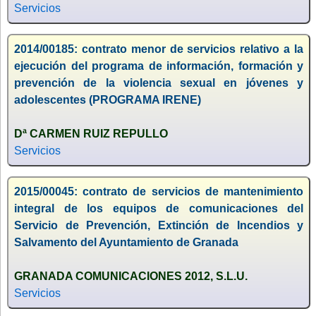
Servicios
2014/00185: contrato menor de servicios relativo a la
ejecución del programa de información, formación y
prevención de la violencia sexual en jóvenes y
adolescentes (PROGRAMA IRENE)
Dª CARMEN RUIZ REPULLO
Servicios
2015/00045: contrato de servicios de mantenimiento
integral de los equipos de comunicaciones del
Servicio de Prevención, Extinción de Incendios y
Salvamento del Ayuntamiento de Granada
GRANADA COMUNICACIONES 2012, S.L.U.
Servicios