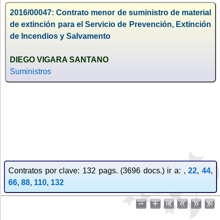
2016/00047: Contrato menor de suministro de material
de extinción para el Servicio de Prevención, Extinción
de Incendios y Salvamento
DIEGO VIGARA SANTANO
Suministros
Contratos por clave: 132 pags. (3696 docs.) ir a: ,
22
,
44
,
66
,
88
,
110
,
132