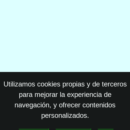
Utilizamos cookies propias y de terceros
para mejorar la experiencia de
navegación, y ofrecer contenidos
personalizados.