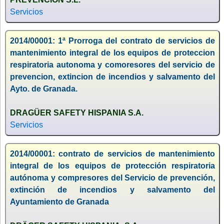
Servicios
2014/00001: 1ª Prorroga del contrato de servicios de
mantenimiento integral de los equipos de proteccion
respiratoria autonoma y comoresores del servicio de
prevencion, extincion de incendios y salvamento del
Ayto. de Granada.
DRAGÜER SAFETY HISPANIA S.A.
Servicios
2014/00001: contrato de servicios de mantenimiento
integral de los equipos de protección respiratoria
autónoma y compresores del Servicio de prevención,
extinción de incendios y salvamento del
Ayuntamiento de Granada