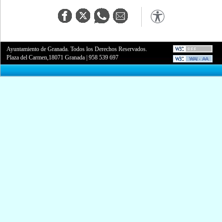
Ayuntamiento de Granada. Todos los Derechos Reservados.
Plaza del Carmen,18071 Granada
|
958 539 697