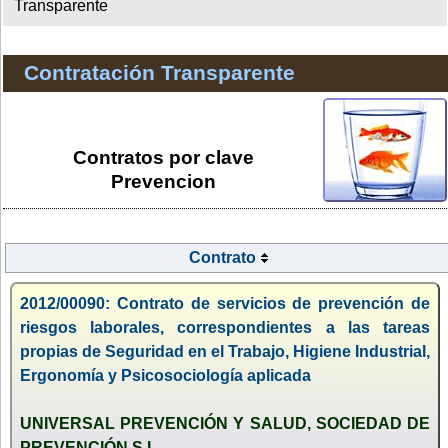
Transparente
Contratación Transparente
Contratos por clave
Prevencion
Contrato
2012/00090: Contrato de servicios de prevención de
riesgos laborales, correspondientes a las tareas
propias de Seguridad en el Trabajo, Higiene Industrial,
Ergonomía y Psicosociología aplicada
UNIVERSAL PREVENCIÓN Y SALUD, SOCIEDAD DE
PREVENCIÓN S.L.