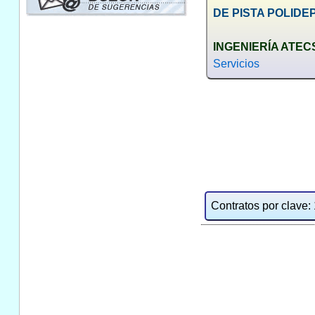
DE PISTA POLIDE
INGENIERÍA ATECS
Servicios
Contratos por clave: 