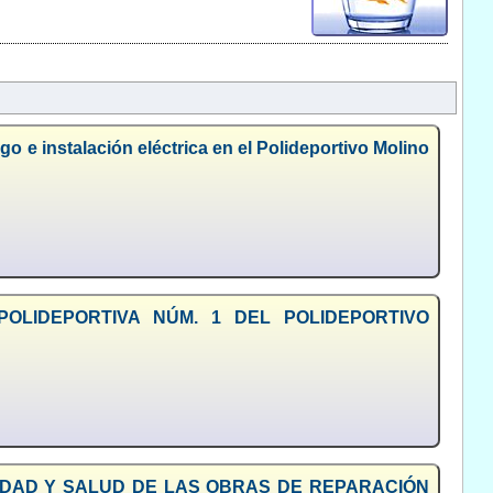
o e instalación eléctrica en el Polideportivo Molino
 POLIDEPORTIVA NÚM. 1 DEL POLIDEPORTIVO
URIDAD Y SALUD DE LAS OBRAS DE REPARACIÓN