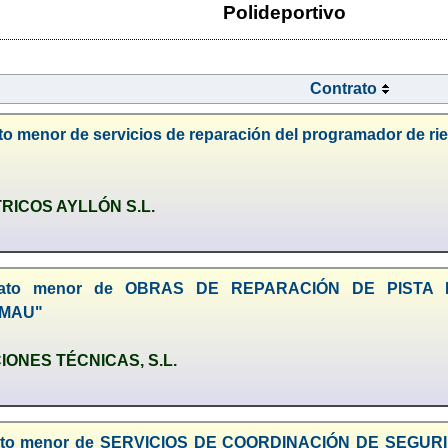
Polideportivo
Contrato
o menor de servicios de reparación del programador de rieg
RICOS AYLLÓN S.L.
ntrato menor de OBRAS DE REPARACIÓN DE PISTA
LMAU"
ONES TÉCNICAS, S.L.
trato menor de SERVICIOS DE COORDINACIÓN DE SEG