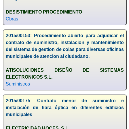
DESISTIMIENTO PROCEDIMIENTO
Obras
2015/00153: Procedimiento abierto para adjudicar el
contrato de suministro, instalacion y mantenimiento
del sistema de gestion de colas para diversas oficinas
municipales de atencion al ciudadano.
ATISOLUCIONES DISEÑO DE SISTEMAS
ELECTRONICOS S.L.
Suministros
2015/00175: Contrato menor de suministro e
instalación de fibra óptica en diferentes edificios
municipales
ELECTRICIDAD HOCES, S.L..