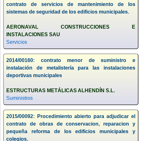
contrato de servicios de mantenimiento de los
sistemas de seguridad de los edificios municipales.
AERONAVAL CONSTRUCCIONES E
INSTALACIONES SAU
Servicios
2014/00160: contrato menor de suministro e
instalación de metalistería para las instalaciones
deportivas municipales
ESTRUCTURAS METÁLICAS ALHENDÍN S.L.
Suministros
2015/00092: Procedimiento abierto para adjudicar el
contrato de obras de conservacion, reparacion y
pequeña reforma de los edificios municipales y
colegios.