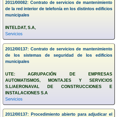
2011/00082: Contrato de servicios de mantenimiento
de la red interior de telefonía en los distintos edificios
municipales
INTELDAT, S.A,
Servicios
2012/00137: Contrato de servicios de mantenimiento
de los sistemas de seguridad de los edificios
municipales
UTE: AGRUPACIÓN DE EMPRESAS
AUTOMATISMOS, MONTAJES Y SERVICIOS
S.L/AERONAVAL DE CONSTRUCCIONES E
INSTALACIONES S.A
Servicios
2012/00137: Procedimiento abierto para adjudicar el