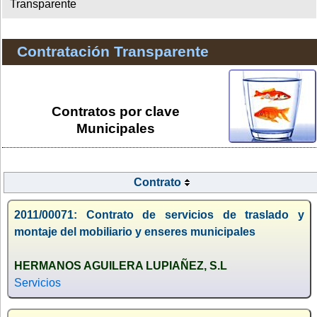
Transparente
Contratación Transparente
Contratos por clave
Municipales
Contrato
2011/00071: Contrato de servicios de traslado y
montaje del mobiliario y enseres municipales
HERMANOS AGUILERA LUPIAÑEZ, S.L
Servicios