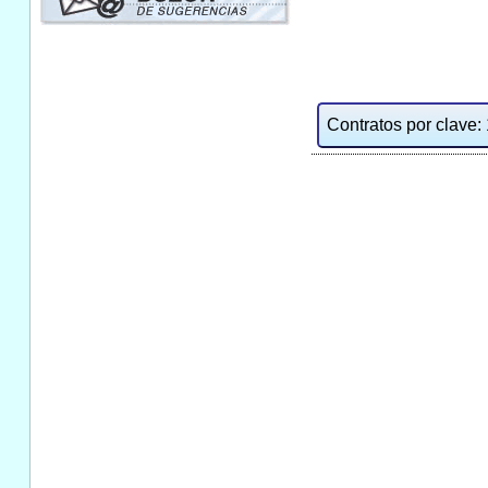
Contratos por clave: 