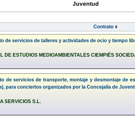
Juventud
Contrato
o de servicios de talleres y actividades de ocio y tiempo 
L DE ESTUDIOS MEDIOAMBIENTALES CIEMPIÉS SOCIE
to de servicios de transporte, montaje y desmontaje de esc
ca), para conciertos organizados por la Concejalía de Juven
 SERVICIOS S.L.