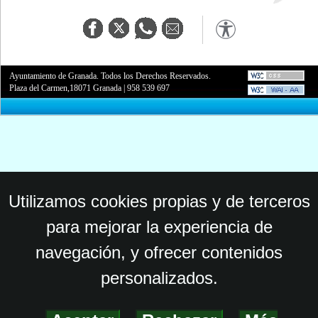
Ayuntamiento de Granada. Todos los Derechos Reservados.
Plaza del Carmen,18071 Granada
|
958 539 697
Utilizamos cookies propias y de terceros
para mejorar la experiencia de
navegación, y ofrecer contenidos
personalizados.