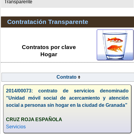
Transparente
Contratación Transparente
Contratos por clave
Hogar
Contrato
2014/00073: contrato de servicios denominado
“Unidad móvil social de acercamiento y atención
social a personas sin hogar en la ciudad de Granada”
CRUZ ROJA ESPAÑOLA
Servicios