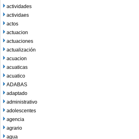
actividades
actividaes
actos
actuacion
actuaciones
actualización
acuacion
acuaticas
acuatico
ADABAS
adaptado
administrativo
adolescentes
agencia
agrario
agua