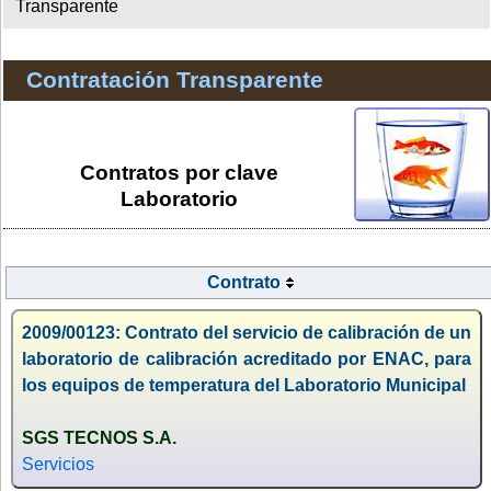
Transparente
Contratación Transparente
Contratos por clave
Laboratorio
Contrato
2009/00123: Contrato del servicio de calibración de un
laboratorio de calibración acreditado por ENAC, para
los equipos de temperatura del Laboratorio Municipal
SGS TECNOS S.A.
Servicios