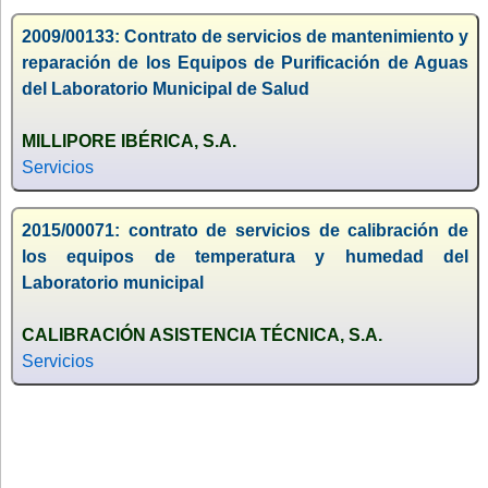
2009/00133: Contrato de servicios de mantenimiento y
reparación de los Equipos de Purificación de Aguas
del Laboratorio Municipal de Salud
MILLIPORE IBÉRICA, S.A.
Servicios
2015/00071: contrato de servicios de calibración de
los equipos de temperatura y humedad del
Laboratorio municipal
CALIBRACIÓN ASISTENCIA TÉCNICA, S.A.
Servicios