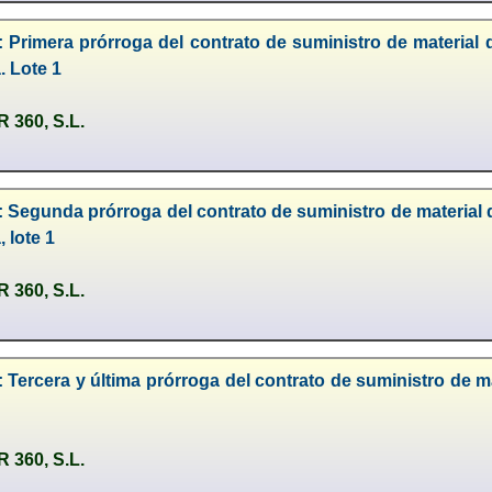
 Primera prórroga del contrato de suministro de material 
. Lote 1
360, S.L.
 Segunda prórroga del contrato de suministro de material d
 lote 1
360, S.L.
 Tercera y última prórroga del contrato de suministro de mat
360, S.L.