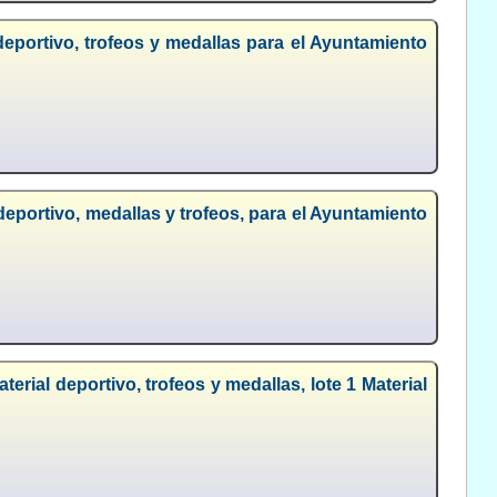
deportivo, trofeos y medallas para el Ayuntamiento
eportivo, medallas y trofeos, para el Ayuntamiento
erial deportivo, trofeos y medallas, lote 1 Material