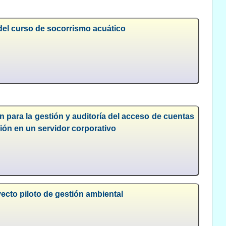
 del curso de socorrismo acuático
 para la gestión y auditoría del acceso de cuentas
ción en un servidor corporativo
ecto piloto de gestión ambiental