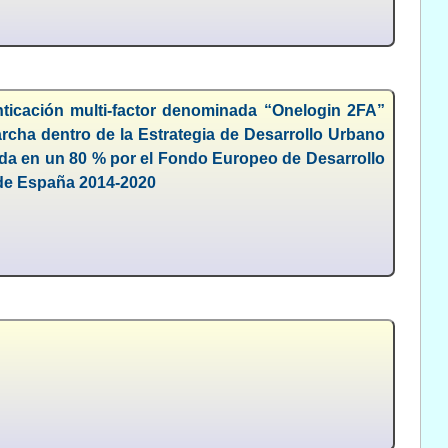
ticación multi-factor denominada “Onelogin 2FA”
rcha dentro de la Estrategia de Desarrollo Urbano
ada en un 80 % por el Fondo Europeo de Desarrollo
 de España 2014-2020