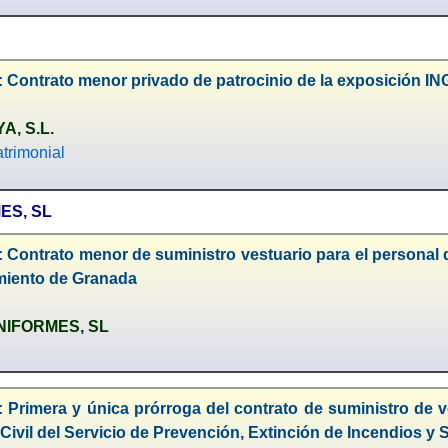
: Contrato menor privado de patrocinio de la exposición I
A, S.L.
trimonial
ES, SL
 Contrato menor de suministro vestuario para el personal d
miento de Granada
NIFORMES, SL
 Primera y única prórroga del contrato de suministro de v
Civil del Servicio de Prevención, Extinción de Incendios y 