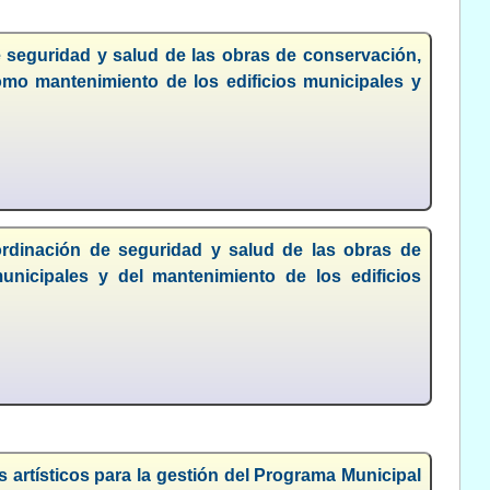
e seguridad y salud de las obras de conservación,
omo mantenimiento de los edificios municipales y
ordinación de seguridad y salud de las obras de
nicipales y del mantenimiento de los edificios
s artísticos para la gestión del Programa Municipal