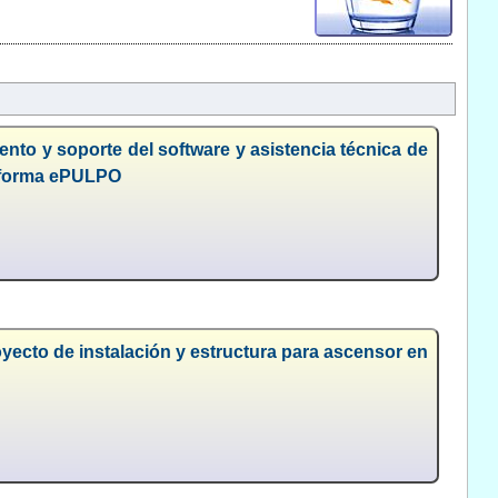
nto y soporte del software y asistencia técnica de
ataforma ePULPO
oyecto de instalación y estructura para ascensor en