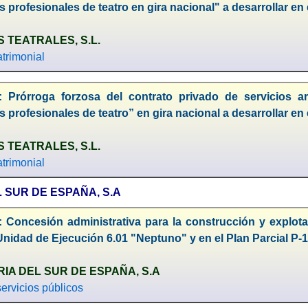
profesionales de teatro en gira nacional" a desarrollar en e
S TEATRALES, S.L.
trimonial
: Prórroga forzosa del contrato privado de servicios ar
profesionales de teatro” en gira nacional a desarrollar en e
S TEATRALES, S.L.
trimonial
L SUR DE ESPAÑA, S.A
: Concesión administrativa para la construcción y explota
 Unidad de Ejecución 6.01 "Neptuno" y en el Plan Parcial P-
RIA DEL SUR DE ESPAÑA, S.A
ervicios públicos