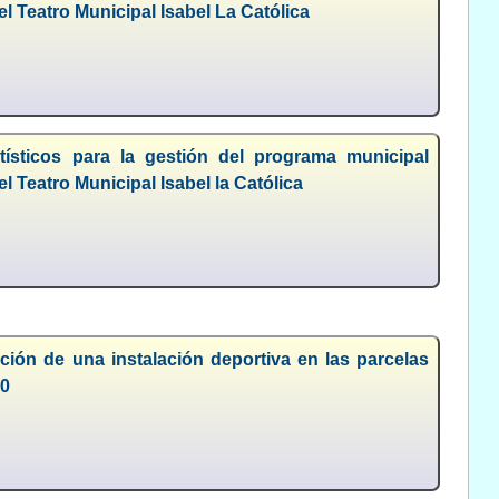
l Teatro Municipal Isabel La Católica
tísticos para la gestión del programa municipal
l Teatro Municipal Isabel la Católica
ción de una instalación deportiva en las parcelas
10