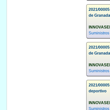
2021/00005:
de Granada
INNOVASER 
Suministros
2021/00005:
de Granada,
INNOVASER 
Suministros
2021/00005:
deportivo
INNOVASER 
Suministros