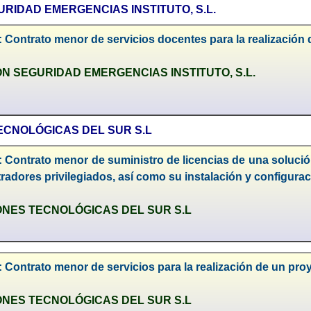
RIDAD EMERGENCIAS INSTITUTO, S.L.
 Contrato menor de servicios docentes para la realización
N SEGURIDAD EMERGENCIAS INSTITUTO, S.L.
ECNOLÓGICAS DEL SUR S.L
 Contrato menor de suministro de licencias de una solución
radores privilegiados, así como su instalación y configura
ONES TECNOLÓGICAS DEL SUR S.L
 Contrato menor de servicios para la realización de un proy
ONES TECNOLÓGICAS DEL SUR S.L