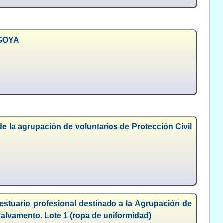
NGOYA
e la agrupación de voluntarios de Protección Civil
estuario profesional destinado a la Agrupación de
Salvamento. Lote 1 (ropa de uniformidad)