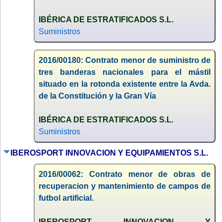
IBÉRICA DE ESTRATIFICADOS S.L.
Suministros
2016/00180: Contrato menor de suministro de
tres banderas nacionales para el mástil
situado en la rotonda existente entre la Avda.
de la Constitución y la Gran Vía
IBÉRICA DE ESTRATIFICADOS S.L.
Suministros
IBEROSPORT INNOVACION Y EQUIPAMIENTOS S.L.
2016/00062: Contrato menor de obras de
recuperacion y mantenimiento de campos de
futbol artificial.
IBEROSPORT INNOVACION Y