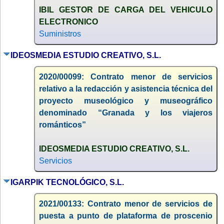
IBIL GESTOR DE CARGA DEL VEHICULO
ELECTRONICO
Suministros
IDEOSMEDIA ESTUDIO CREATIVO, S.L.
2020/00099: Contrato menor de servicios
relativo a la redacción y asistencia técnica del
proyecto museológico y museográfico
denominado “Granada y los viajeros
románticos”
IDEOSMEDIA ESTUDIO CREATIVO, S.L.
Servicios
IGARPIK TECNOLÓGICO, S.L.
2021/00133: Contrato menor de servicios de
puesta a punto de plataforma de proscenio