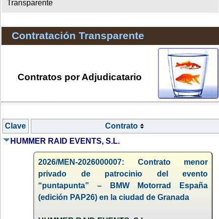
Transparente
Contratación Transparente
Contratos por Adjudicatario
Clave
Contrato
HUMMER RAID EVENTS, S.L.
2026/MEN-2026000007: Contrato menor
privado de patrocinio del evento
“puntapunta” – BMW Motorrad España
(edición PAP26) en la ciudad de Granada