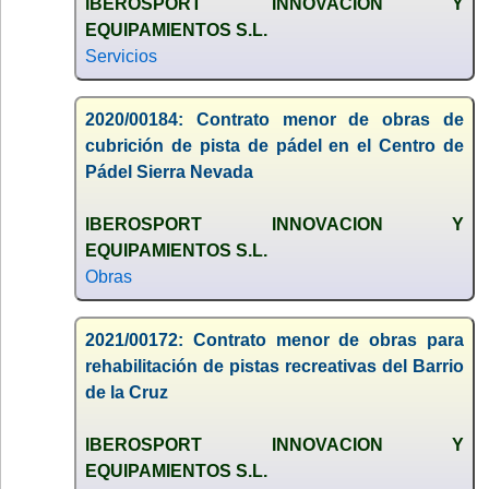
IBEROSPORT INNOVACION Y
EQUIPAMIENTOS S.L.
Servicios
2020/00184: Contrato menor de obras de
cubrición de pista de pádel en el Centro de
Pádel Sierra Nevada
IBEROSPORT INNOVACION Y
EQUIPAMIENTOS S.L.
Obras
2021/00172: Contrato menor de obras para
rehabilitación de pistas recreativas del Barrio
de la Cruz
IBEROSPORT INNOVACION Y
EQUIPAMIENTOS S.L.