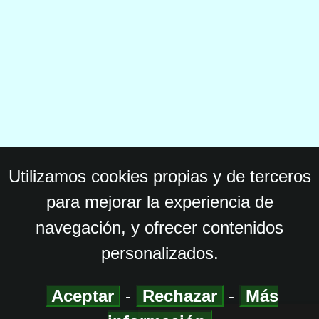
Utilizamos cookies propias y de terceros
para mejorar la experiencia de
navegación, y ofrecer contenidos
personalizados.
Aceptar
-
Rechazar
-
Más