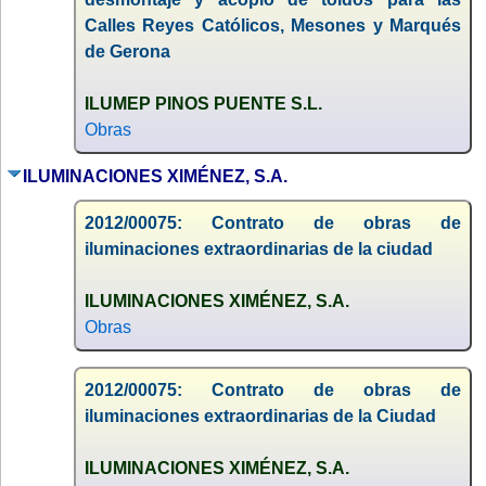
Calles Reyes Católicos, Mesones y Marqués
de Gerona
ILUMEP PINOS PUENTE S.L.
Obras
ILUMINACIONES XIMÉNEZ, S.A.
2012/00075: Contrato de obras de
iluminaciones extraordinarias de la ciudad
ILUMINACIONES XIMÉNEZ, S.A.
Obras
2012/00075: Contrato de obras de
iluminaciones extraordinarias de la Ciudad
ILUMINACIONES XIMÉNEZ, S.A.