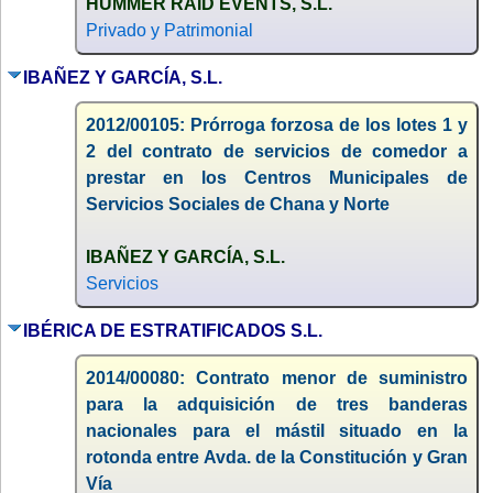
HUMMER RAID EVENTS, S.L.
Privado y Patrimonial
IBAÑEZ Y GARCÍA, S.L.
2012/00105: Prórroga forzosa de los lotes 1 y
2 del contrato de servicios de comedor a
prestar en los Centros Municipales de
Servicios Sociales de Chana y Norte
IBAÑEZ Y GARCÍA, S.L.
Servicios
IBÉRICA DE ESTRATIFICADOS S.L.
2014/00080: Contrato menor de suministro
para la adquisición de tres banderas
nacionales para el mástil situado en la
rotonda entre Avda. de la Constitución y Gran
Vía