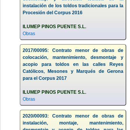
instalación de los toldos tradicionales para la
Procesión del Corpus 2016
ILUMEP PINOS PUENTE S.L.
Obras
2017/00095: Contrato menor de obras de
colocación, mantenimiento, desmontaje y
acopio para toldos en las calles Reyes
Católicos, Mesones y Marqués de Gerona
para el Corpus 2017
ILUMEP PINOS PUENTE S.L.
Obras
2020/00093: Contrato menor de obras de
instalación, montaje, mantenimiento,
desmontaje y acopio de toldos para las