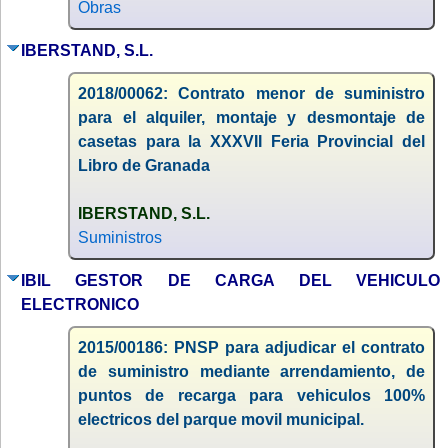
Obras
IBERSTAND, S.L.
2018/00062: Contrato menor de suministro
para el alquiler, montaje y desmontaje de
casetas para la XXXVII Feria Provincial del
Libro de Granada
IBERSTAND, S.L.
Suministros
IBIL GESTOR DE CARGA DEL VEHICULO
ELECTRONICO
2015/00186: PNSP para adjudicar el contrato
de suministro mediante arrendamiento, de
puntos de recarga para vehiculos 100%
electricos del parque movil municipal.