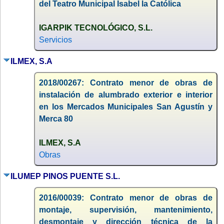
del Teatro Municipal Isabel la Católica
IGARPIK TECNOLÓGICO, S.L.
Servicios
ILMEX, S.A
2018/00267: Contrato menor de obras de
instalación de alumbrado exterior e interior
en los Mercados Municipales San Agustín y
Merca 80
ILMEX, S.A
Obras
ILUMEP PINOS PUENTE S.L.
2016/00039: Contrato menor de obras de
montaje, supervisión, mantenimiento,
desmontaje y dirección técnica de la