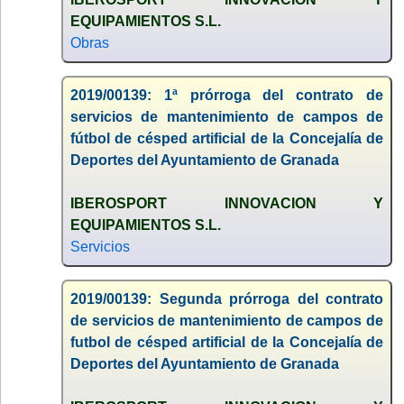
EQUIPAMIENTOS S.L.
Obras
2019/00139: 1ª prórroga del contrato de
servicios de mantenimiento de campos de
fútbol de césped artificial de la Concejalía de
Deportes del Ayuntamiento de Granada
IBEROSPORT INNOVACION Y
EQUIPAMIENTOS S.L.
Servicios
2019/00139: Segunda prórroga del contrato
de servicios de mantenimiento de campos de
futbol de césped artificial de la Concejalía de
Deportes del Ayuntamiento de Granada