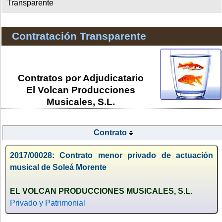
Transparente
Contratación Transparente
Contratos por Adjudicatario
El Volcan Producciones
Musicales, S.L.
Contrato
2017/00028: Contrato menor privado de actuación
musical de Soleá Morente
EL VOLCAN PRODUCCIONES MUSICALES, S.L.
Privado y Patrimonial