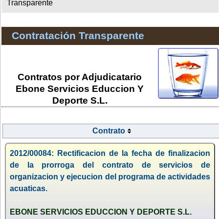
Transparente
Contratación Transparente
Contratos por Adjudicatario
Ebone Servicios Educcion Y
Deporte S.L.
Contrato
2012/00084: Rectificacion de la fecha de finalizacion
de la prorroga del contrato de servicios de
organizacion y ejecucion del programa de actividades
acuaticas.
EBONE SERVICIOS EDUCCION Y DEPORTE S.L.