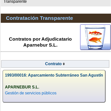
Transparente
Contratación Transparente
Contratos por Adjudicatario
Aparnebur S.L.
Contrato
1993/00016: Aparcamiento Subterráneo San Agustín
APARNEBUR S.L.
Gestión de servicios públicos