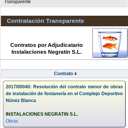
Transparente
Contratación Transparente
Contratos por Adjudicatario
Instalaciones Negratin S.L.
Contrato
2017/00040: Resolución del contrato menor de obras
de instalación de fontanería en el Complejo Deportivo
Núnez Blanca
INSTALACIONES NEGRATIN S.L.
Obras