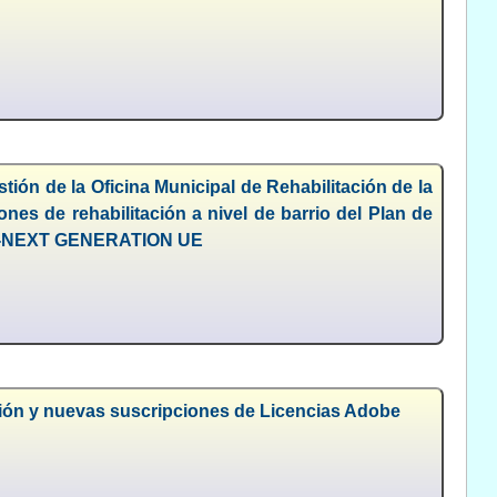
tión de la Oficina Municipal de Rehabilitación de la
nes de rehabilitación a nivel de barrio del Plan de
opea-NEXT GENERATION UE
ción y nuevas suscripciones de Licencias Adobe