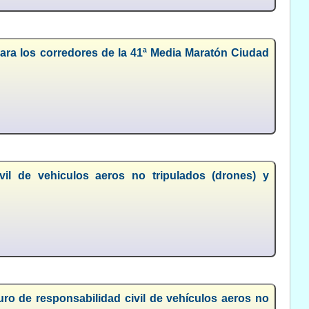
ara los corredores de la 41ª Media Maratón Ciudad
vil de vehiculos aeros no tripulados (drones) y
uro de responsabilidad civil de vehículos aeros no