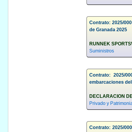
Contrato: 2025/000
de Granada 2025
RUNNEK SPORTSW
Suministros
Contrato: 2025/00
embarcaciones del
DECLARACION D
Privado y Patrimonia
Contrato: 2025/000