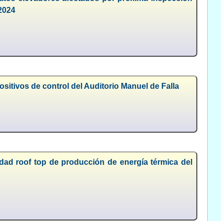
/2024
sitivos de control del Auditorio Manuel de Falla
idad roof top de producción de energía térmica del