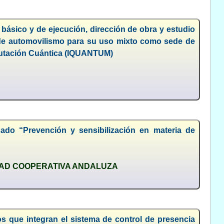
básico y de ejecución, dirección de obra y estudio
e de automovilismo para su uso mixto como sede de
mputación Cuántica (IQUANTUM)
nado “Prevención y sensibilización en materia de
DAD COOPERATIVA ANDALUZA
s que integran el sistema de control de presencia