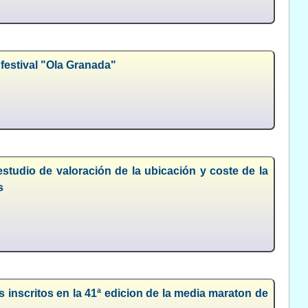
 festival "Ola Granada"
studio de valoración de la ubicación y coste de la
s
s inscritos en la 41ª edicion de la media maraton de