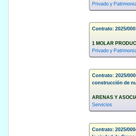
Privado y Patrimonia
Contrato: 2025/0003
1 MOLAR PRODUC
Privado y Patrimonia
Contrato: 2025/000
construcción de n
ARENAS Y ASOCIAD
Servicios
Contrato: 2025/0004