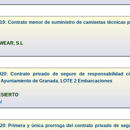
19: Contrato menor de suministro de camisetas técnicas p
EAR, S.L
020: Contrato privado de seguro de responsabilidad ci
 Ayuntamiento de Granada. LOTE 2 Embarcaciones
ESIERTO
l
20: Primera y única prorroga del contrato privado de seg