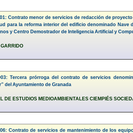
01: Contrato menor de servicios de redacción de proyecto 
ud para la reforma interior del edificio denominado Nav
nos y Centro Demostrador de Inteligencia Artificial y Co
 GARRIDO
003: Tercera prórroga del contrato de servicios denomi
r” del Ayuntamiento de Granada
L DE ESTUDIOS MEDIOAMBIENTALES CIEMPIÉS SOCIE
06: Contrato de servicios de mantenimiento de los equipo