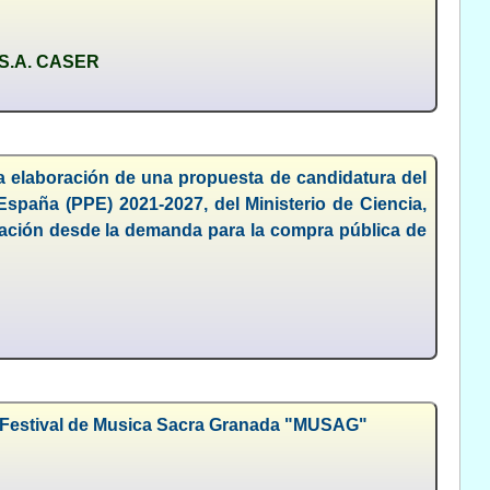
S.A. CASER
ra elaboración de una propuesta de candidatura del
spaña (PPE) 2021-2027, del Ministerio de Ciencia,
vación desde la demanda para la compra pública de
el Festival de Musica Sacra Granada "MUSAG"