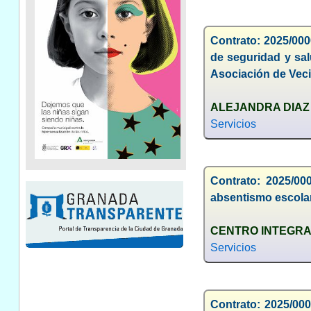
Contrato: 2025/000
de seguridad y sal
Asociación de Veci
ALEJANDRA DIAZ
Servicios
Contrato: 2025/00
absentismo escola
CENTRO INTEGRA
Servicios
Contrato: 2025/000