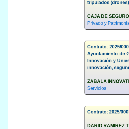
tripulados (drones
CAJA DE SEGURO
Privado y Patrimonia
Contrato: 2025/000
Ayuntamiento de Gr
Innovación y Unive
innovación, segun
ZABALA INNOVATI
Servicios
Contrato: 2025/000
DARIO RAMIREZ 