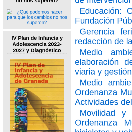
no nos superen?
Educación: C
Fundación Púb
Gerencia fer
IV Plan de Infancia y
redacción de la
Adolescencia 2023-
Medio ambie
2027 y Diagnóstico
elaboración d
viaria y gesti
Medio ambie
Ordenanza Muni
Actividades de
Movilidad y 
Ordenanza Mu