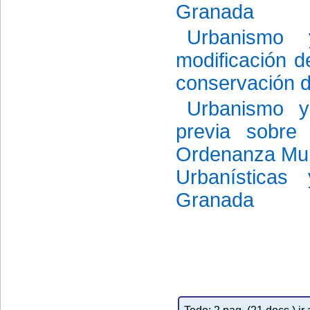
Granada
Urbanismo 
modificación d
conservación d
Urbanismo y
previa sobre
Ordenanza Muni
Urbanísticas
Granada