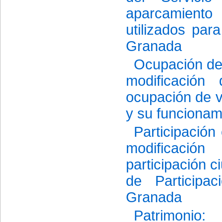
aparcamiento 
utilizados par
Granada
Ocupación de 
modificación
ocupación de v
y su funcionam
Participación
modificació
participación c
de Participa
Granada
Patrimonio