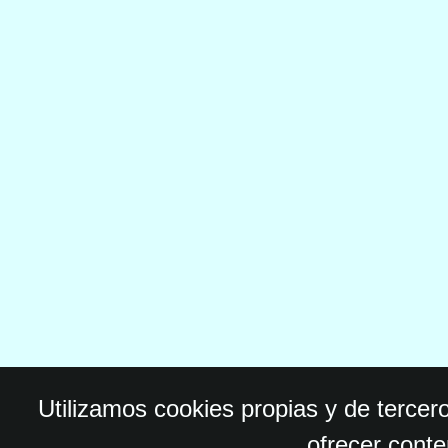
Utilizamos cookies propias y de tercer
ofrecer conte