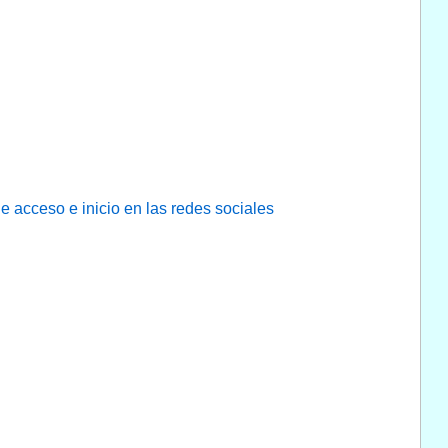
e acceso e inicio en las redes sociales