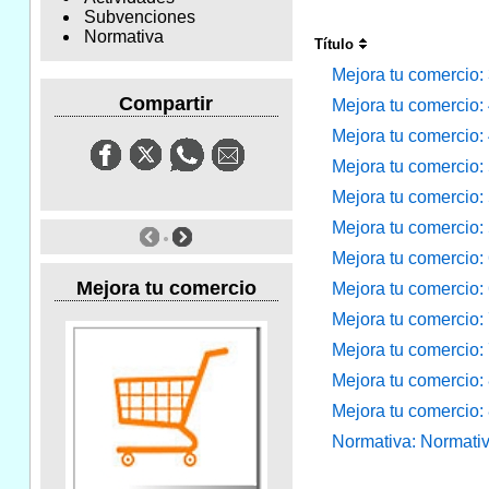
Subvenciones
Normativa
Título
Mejora tu comercio:
Compartir
Mejora tu comercio: 
Mejora tu comercio: 
Mejora tu comercio:
Mejora tu comercio: 
Mejora tu comercio: 
Mejora tu comercio: 
Mejora tu comercio
Mejora tu comercio: 
Mejora tu comercio:
Mejora tu comercio: 
Mejora tu comercio: 
Mejora tu comercio:
Normativa: Normati