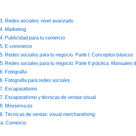
 3. Redes sociales: nivel avanzado
4. Marketing
4. Publicidad para tu comercio
 5. E-commerce
5. Redes sociales para tu negocio. Parte I: Conceptos básicos
5. Redes sociales para tu negocio: Parte II práctica. Manuales d
6. Fotografía
6. Fotografía para redes sociales
 7. Escaparatismo
7. Escaparatismo y técnicas de ventas visual
8. Mireserva.es
 8. Técnicas de ventas: visual merchandising
va: Comercio