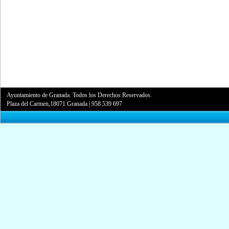
Ayuntamiento de Granada. Todos los Derechos Reservados.
Plaza del Carmen,18071 Granada
|
958 539 697