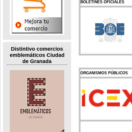
BOLETINES OFICIALES
Distintivo comercios
emblemáticos Ciudad
de Granada
ORGANISMOS PÚBLICOS