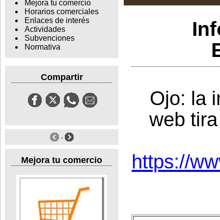
Mejora tu comercio
Horarios comerciales
Enlaces de interés
In
Actividades
Subvenciones
Normativa
Compartir
Ojo: la 
web tira
https://w
Mejora tu comercio