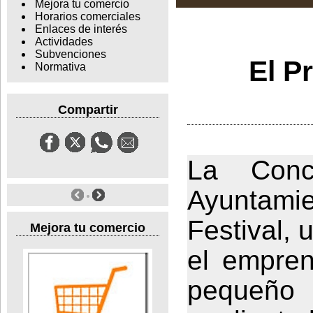
Mejora tu comercio
Horarios comerciales
Enlaces de interés
Actividades
Subvenciones
El P
Normativa
Compartir
La Conc
Ayuntami
Festival, 
Mejora tu comercio
el emprend
pequeñ