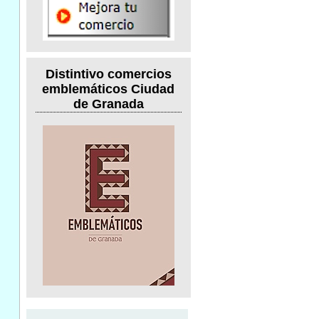
Distintivo comercios
emblemáticos Ciudad
de Granada