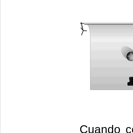
Cuando c