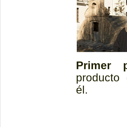
Primer 
producto
él.