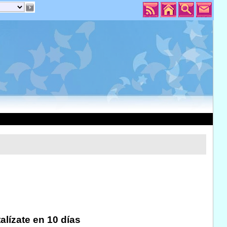
alízate en 10 días