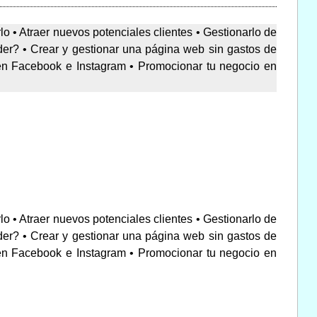
 • Atraer nuevos potenciales clientes • Gestionarlo de
der? • Crear y gestionar una página web sin gastos de
 en Facebook e Instagram • Promocionar tu negocio en
 • Atraer nuevos potenciales clientes • Gestionarlo de
der? • Crear y gestionar una página web sin gastos de
 en Facebook e Instagram • Promocionar tu negocio en