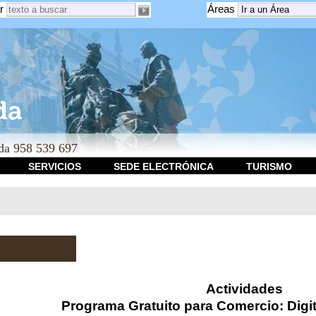
r
Áreas
a 958 539 697
SERVICIOS
SEDE ELECTRÓNICA
TURISMO
Actividades
Programa Gratuito para Comercio: Digit