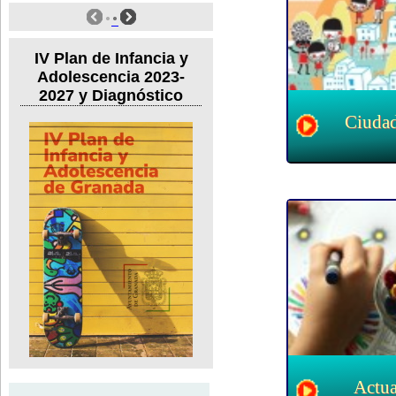
IV Plan de Infancia y
Adolescencia 2023-
2027 y Diagnóstico
Ciuda
Actua