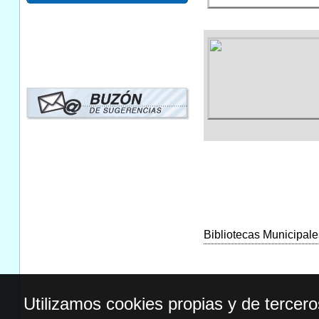
Bibliotecas Municipales
Utilizamos cookies propias y de tercer