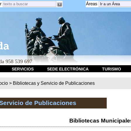
r
Áreas
a 958 539 697
SERVICIOS
SEDE ELECTRÓNICA
TURISMO
ocio
>
Bibliotecas y Servicio de Publicaciones
 Servicio de Publicaciones
Bibliotecas Municipale