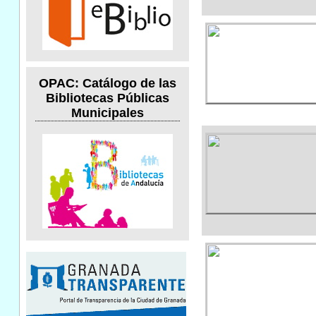
OPAC: Catálogo de las
Bibliotecas Públicas
Municipales