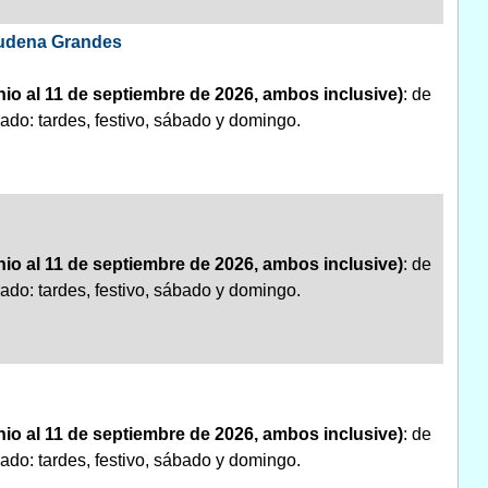
lmudena Grandes
nio al 11 de septiembre de 2026, ambos inclusive)
: de
ado: tardes, festivo, sábado y domingo.
nio al 11 de septiembre de 2026, ambos inclusive)
: de
ado: tardes, festivo, sábado y domingo.
nio al 11 de septiembre de 2026, ambos inclusive)
: de
ado: tardes, festivo, sábado y domingo.