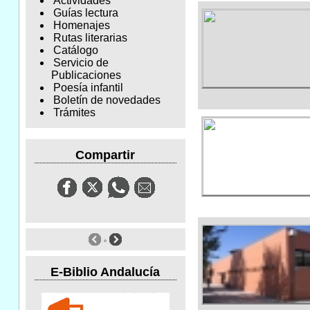
Actividades
Guías lectura
Homenajes
Rutas literarias
Catálogo
Servicio de
Publicaciones
Poesía infantil
Boletín de novedades
Trámites
Compartir
E-Biblio Andalucía