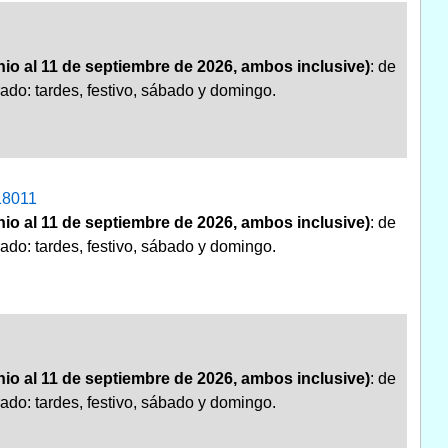
nio al 11 de septiembre de 2026, ambos inclusive)
: de
ado: tardes, festivo, sábado y domingo.
 18011
nio al 11 de septiembre de 2026, ambos inclusive)
: de
ado: tardes, festivo, sábado y domingo.
nio al 11 de septiembre de 2026, ambos inclusive)
: de
ado: tardes, festivo, sábado y domingo.