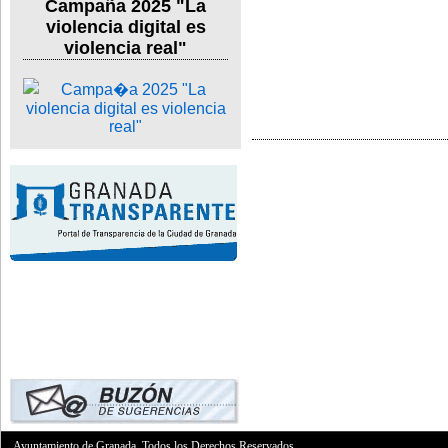
Campaña 2025 "La
violencia digital es
violencia real"
Ayuntamiento de Granada. Todos los Derechos Reservados.