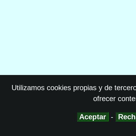
Utilizamos cookies propias y de tercer
ofrecer conte
Aceptar
-
Rech