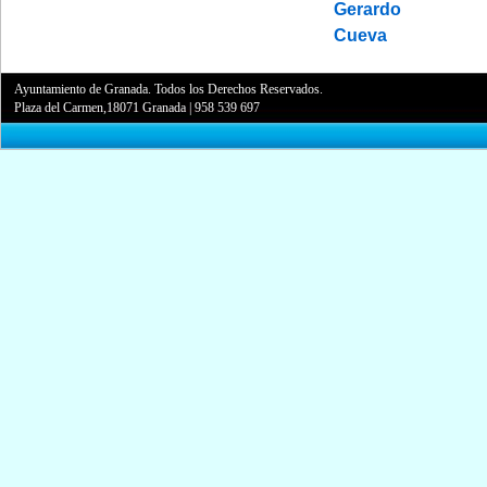
Ayuntamiento de Granada. Todos los Derechos Reservados.
Plaza del Carmen,18071 Granada
|
958 539 697