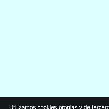
Utilizamos cookies propias y de tercer