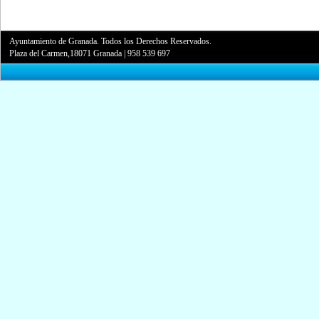
Ayuntamiento de Granada. Todos los Derechos Reservados.
Plaza del Carmen,18071 Granada
|
958 539 697