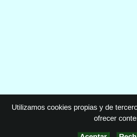
Utilizamos cookies propias y de tercer
ofrecer conte
Aceptar
-
Rech