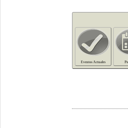
Eventos Actuales
Po