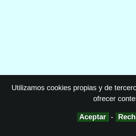
Utilizamos cookies propias y de tercer
ofrecer conte
Aceptar
-
Rech