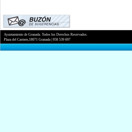
Ayuntamiento de Granada. Todos los Derechos Reservados.
Plaza del Carmen,18071 Granada
|
958 539 697