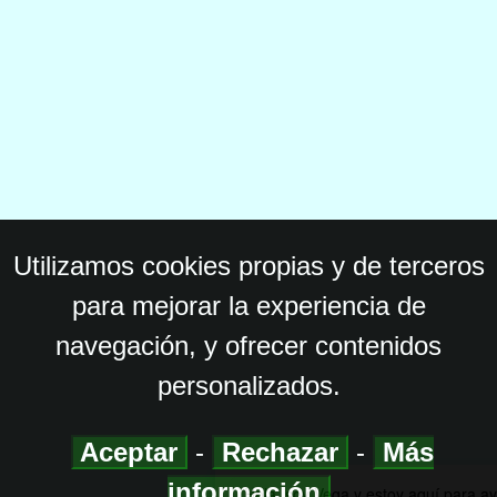
Utilizamos cookies propias y de terceros
para mejorar la experiencia de
navegación, y ofrecer contenidos
personalizados.
Aceptar
-
Rechazar
-
Más
información