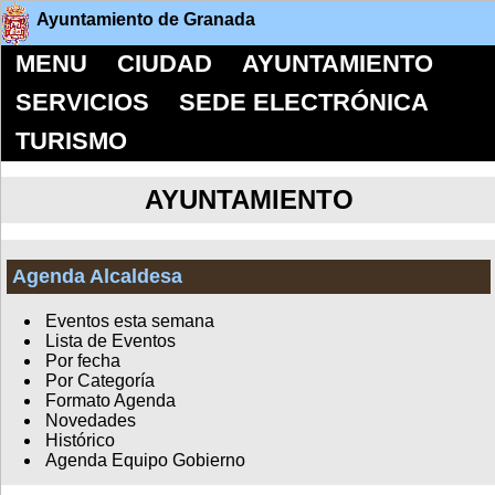
Ayuntamiento de Granada
MENU
CIUDAD
AYUNTAMIENTO
SERVICIOS
SEDE ELECTRÓNICA
TURISMO
AYUNTAMIENTO
Agenda Alcaldesa
Eventos esta semana
Lista de Eventos
Por fecha
Por Categoría
Formato Agenda
Novedades
Histórico
Agenda Equipo Gobierno