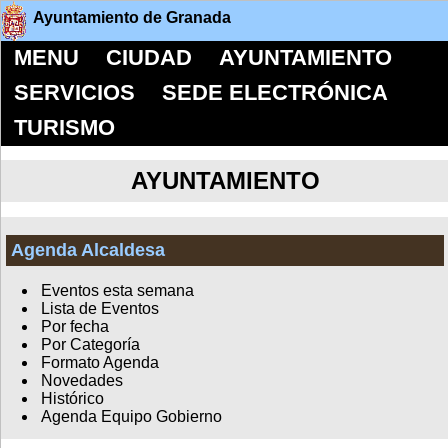
Ayuntamiento de Granada
MENU
CIUDAD
AYUNTAMIENTO
SERVICIOS
SEDE ELECTRÓNICA
TURISMO
AYUNTAMIENTO
Agenda Alcaldesa
Eventos esta semana
Lista de Eventos
Por fecha
Por Categoría
Formato Agenda
Novedades
Histórico
Agenda Equipo Gobierno