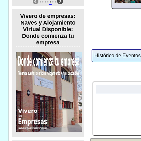
Vivero de empresas:
Naves y Alojamiento
Virtual Disponible:
Donde comienza tu
empresa
Histórico de Eventos: