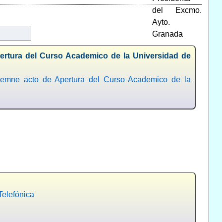
pertura del Curso Academico de la Universidad de
olemne acto de Apertura del Curso Academico de la
Telefónica