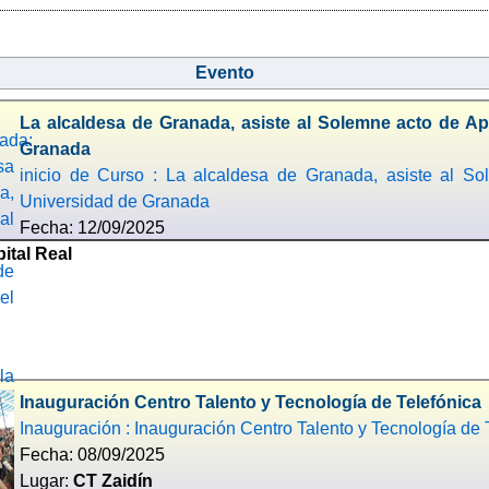
Evento
La alcaldesa de Granada, asiste al Solemne acto de A
Granada
inicio de Curso : La alcaldesa de Granada, asiste al S
Universidad de Granada
Fecha: 12/09/2025
ital Real
Inauguración Centro Talento y Tecnología de Telefónica
Inauguración : Inauguración Centro Talento y Tecnología de 
Fecha: 08/09/2025
Lugar:
CT Zaidín