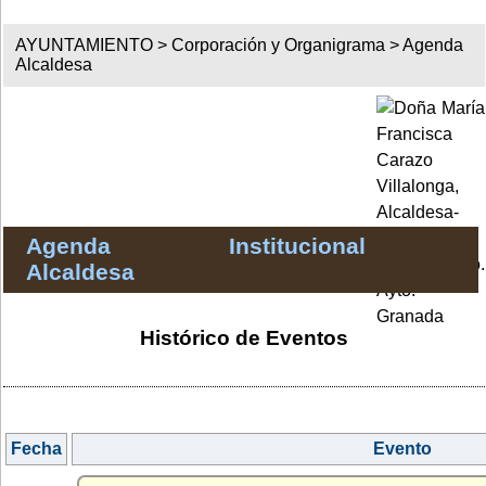
AYUNTAMIENTO >
Corporación y Organigrama
>
Agenda
Alcaldesa
Agenda Institucional
Alcaldesa
Histórico de Eventos
Fecha
Evento