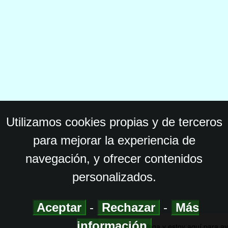
Utilizamos cookies propias y de terceros
para mejorar la experiencia de
navegación, y ofrecer contenidos
personalizados.
Aceptar
-
Rechazar
-
Más
información