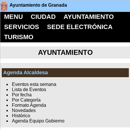
Ayuntamiento de Granada
MENU
CIUDAD
AYUNTAMIENTO
SERVICIOS
SEDE ELECTRÓNICA
TURISMO
AYUNTAMIENTO
Agenda Alcaldesa
Eventos esta semana
Lista de Eventos
Por fecha
Por Categoría
Formato Agenda
Novedades
Histórico
Agenda Equipo Gobierno