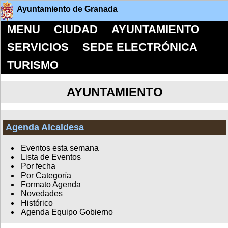
Ayuntamiento de Granada
MENU
CIUDAD
AYUNTAMIENTO
SERVICIOS
SEDE ELECTRÓNICA
TURISMO
AYUNTAMIENTO
Agenda Alcaldesa
Eventos esta semana
Lista de Eventos
Por fecha
Por Categoría
Formato Agenda
Novedades
Histórico
Agenda Equipo Gobierno