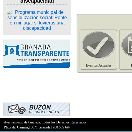
discapacidad
Eventos Actuales
Ayuntamiento de Granada. Todos los Derechos Reservados.
Plaza del Carmen,18071 Granada
|
958 539 697