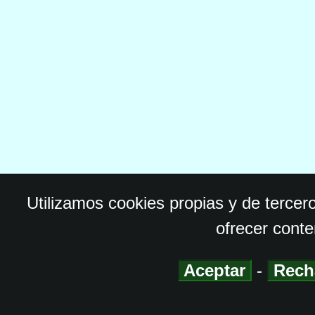
Utilizamos cookies propias y de tercer
ofrecer conte
Aceptar
-
Rech