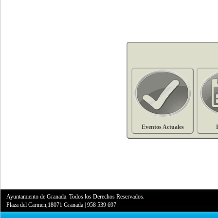
Eventos Actuales
Ayuntamiento de Granada. Todos los Derechos Reservados.
Plaza del Carmen,18071 Granada
|
958 539 697