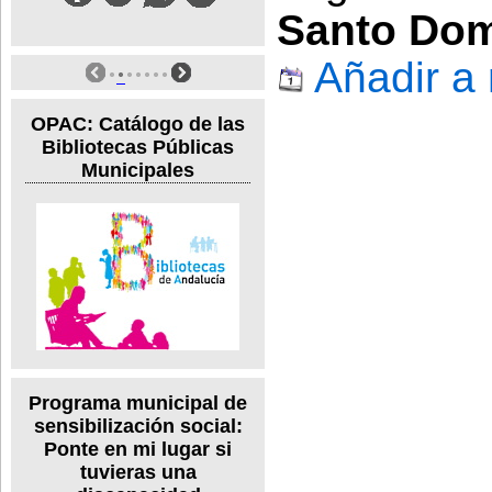
Santo Do
Añadir a
OPAC: Catálogo de las
Bibliotecas Públicas
Municipales
Programa municipal de
sensibilización social:
Ponte en mi lugar si
tuvieras una