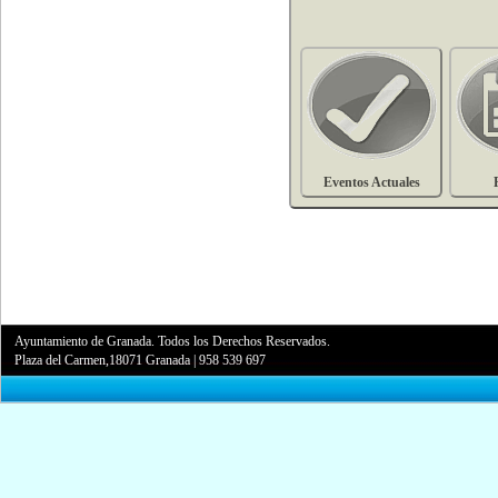
Eventos Actuales
Ayuntamiento de Granada. Todos los Derechos Reservados.
Plaza del Carmen,18071 Granada
|
958 539 697