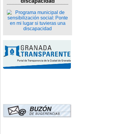
discapacidad