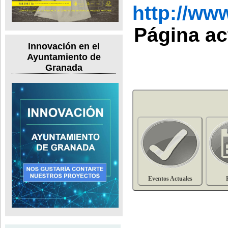
http://ww
Página ac
Innovación en el
Ayuntamiento de
Granada
Eventos Actuales