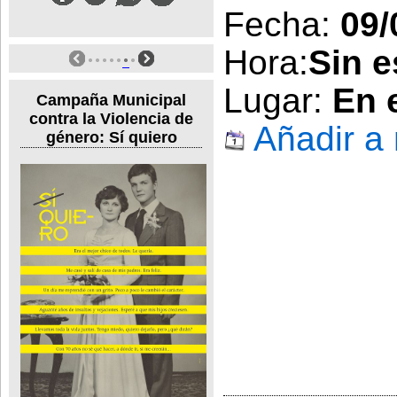
Fecha:
09/
Hora:
Sin e
Lugar:
En 
Campaña Municipal
contra la Violencia de
Añadir a
género: Sí quiero