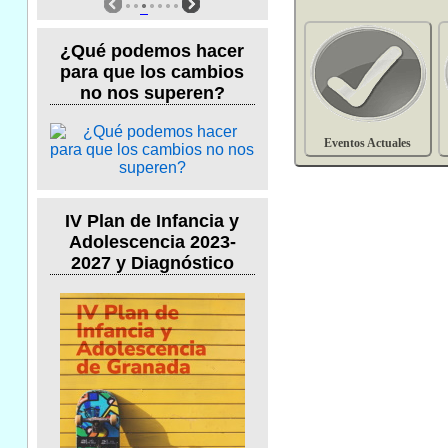
¿Qué podemos hacer
para que los cambios
no nos superen?
Eventos Actuales
IV Plan de Infancia y
Adolescencia 2023-
2027 y Diagnóstico