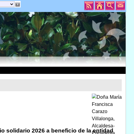
o solidario 2026 a beneficio de la entidad