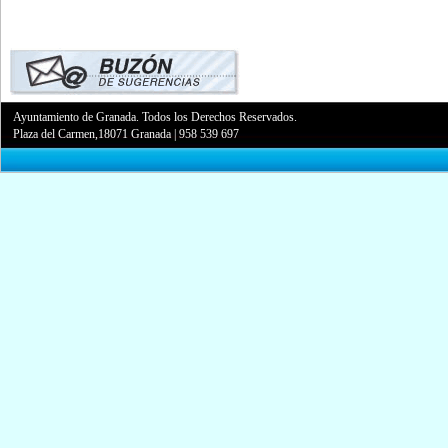
Ayuntamiento de Granada. Todos los Derechos Reservados.
Plaza del Carmen,18071 Granada
|
958 539 697