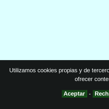
Utilizamos cookies propias y de tercer
ofrecer conte
Aceptar
-
Rech