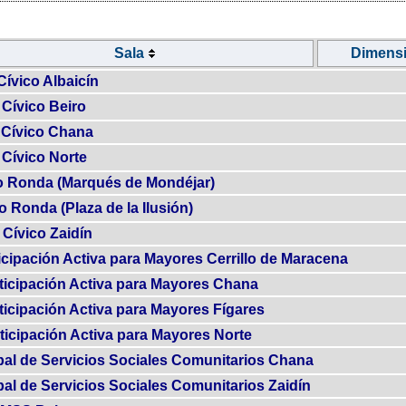
Sala
Dimens
Cívico Albaicín
 Cívico Beiro
 Cívico Chana
 Cívico Norte
o Ronda (Marqués de Mondéjar)
o Ronda (Plaza de la Ilusión)
 Cívico Zaidín
icipación Activa para Mayores Cerrillo de Maracena
ticipación Activa para Mayores Chana
ticipación Activa para Mayores Fígares
ticipación Activa para Mayores Norte
pal de Servicios Sociales Comunitarios Chana
al de Servicios Sociales Comunitarios Zaidín