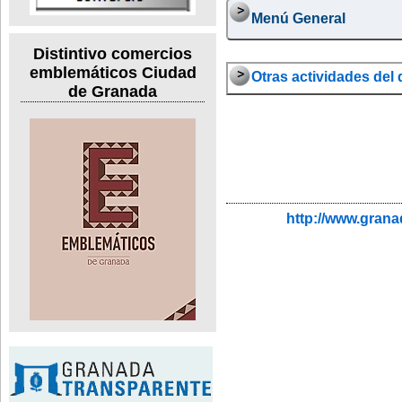
Menú General
Distintivo comercios
emblemáticos Ciudad
Otras actividades del 
de Granada
http://www.gran