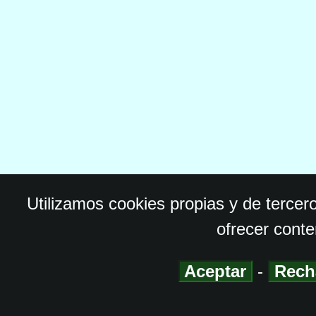
Utilizamos cookies propias y de tercer
ofrecer conte
Aceptar
-
Rech