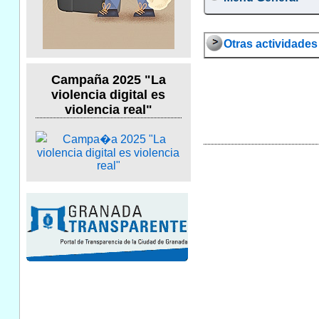
Otras actividades 
Campaña 2025 "La
violencia digital es
violencia real"