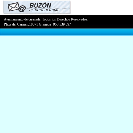
Ayuntamiento de Granada. Todos los Derechos Reservados.
Plaza del Carmen,18071 Granada
|
958 539 697