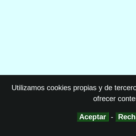
Utilizamos cookies propias y de tercer
ofrecer conte
Aceptar
-
Rech