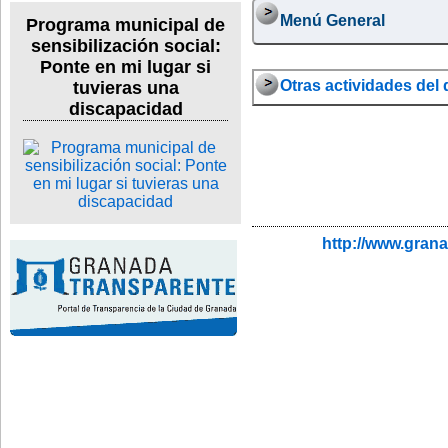
Menú General
Programa municipal de
sensibilización social:
Ponte en mi lugar si
Otras actividades del d
tuvieras una
discapacidad
http://www.gran