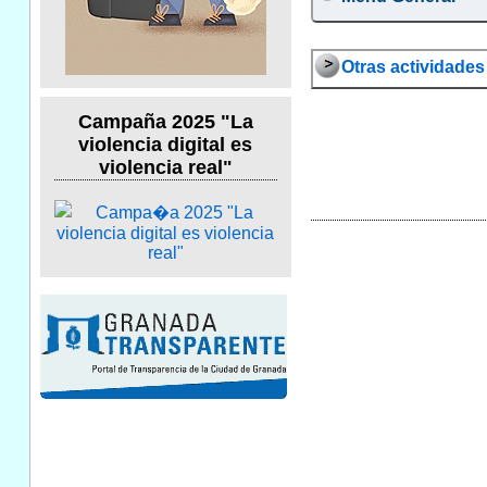
Otras actividades 
Campaña 2025 "La
violencia digital es
violencia real"