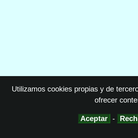
Utilizamos cookies propias y de tercer
ofrecer conte
Aceptar
-
Rech